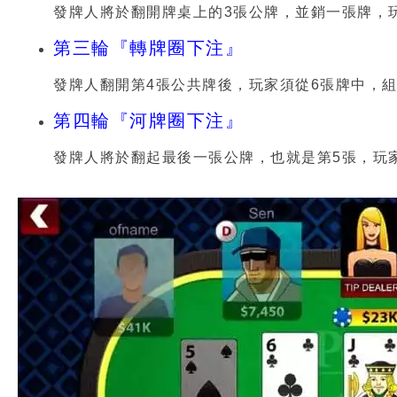
發牌人將於翻開牌桌上的3張公牌，並銷一張牌，
第三輪『轉牌圈下注』
發牌人翻開第4張公共牌後，玩家須從6張牌中，
第四輪『河牌圈下注』
發牌人將於翻起最後一張公牌，也就是第5張，玩