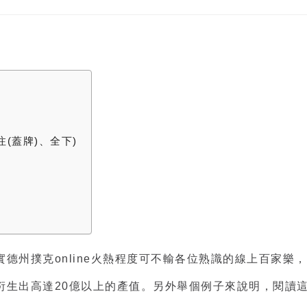
注(蓋牌)、全下)
實
德州撲克online
火熱程度可不輸各位熟識的線上百家樂，
衍生出高達20億以上的產值。另外舉個例子來說明，閱讀