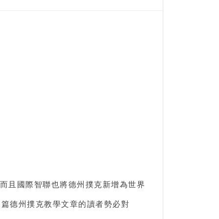
而且國際智聯也將
德州撲克
新增為世界
這篇
德州撲克教學
文章的讀者勢必對