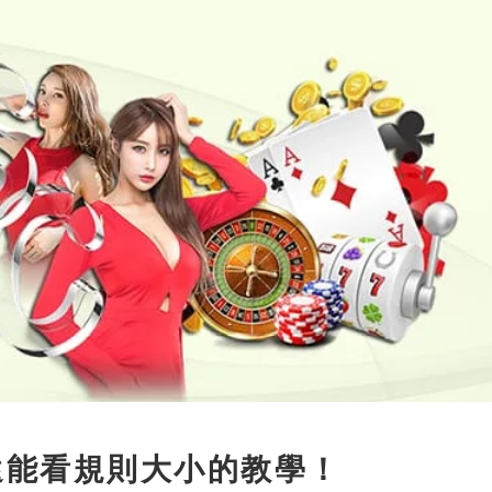
戲還能看規則大小的教學！