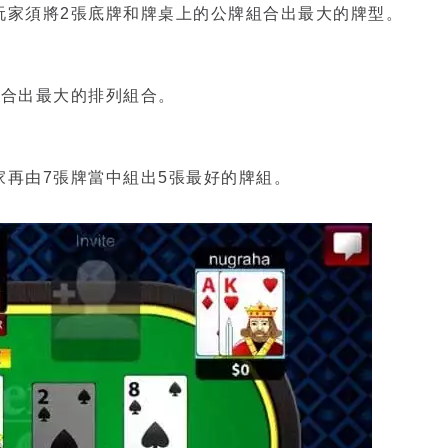
玩家須將2張底牌和牌桌上的公牌組合出最大的牌型。
組合出最大的排列組合。
家再由7張牌當中組出5張最好的牌組。