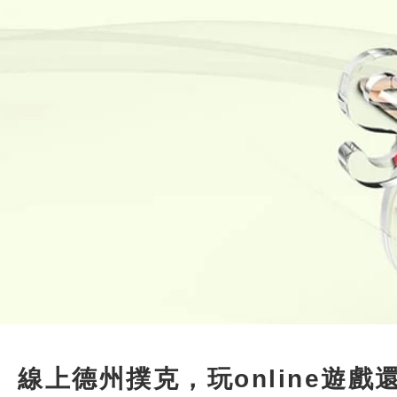
線上德州撲克，玩online遊