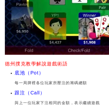
德州撲克教學解說遊戲術語
底池（Pot）
每一局牌裡各位玩家所壓注的籌碼總額
跟注（Call）
與上一位玩家下注相同的金額，表示繼續遊戲