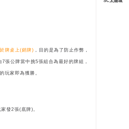
SC太陽城
於牌桌上(銷牌)
，目的是為了防止作弊，
由7張公牌當中挑5張組合為最好的牌組，
的玩家即為獲勝。
發2張(底牌)。