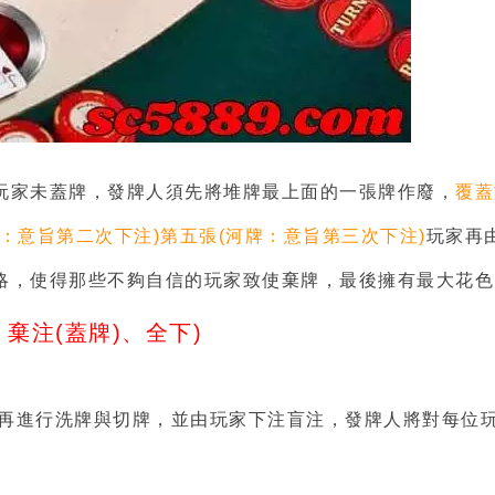
玩家未蓋牌，發牌人須先將堆牌最上面的一張牌作廢，
覆蓋
牌：意旨第二次下注)第五張(河牌：意旨第三次下注)
玩家再
略，使得那些不夠自信的玩家致使棄牌，最後擁有最大花色
、棄注(蓋牌)、全下)
再進行洗牌與切牌，並由玩家下注盲注，發牌人將對每位玩家