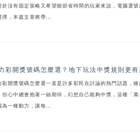
對於沒有固定策略又希望能節省時間的玩家來說，電腦選號
選擇，本篇文章將帶...
力彩開獎號碼怎麼選？地下玩法中獎規則更有
力彩開獎號碼怎麼選一直是許多彩民在討論的熱門話題，雖
，但心中總會抱著一絲期待，幻想自己能夠中獎，這種「萬
成為一種動力，讓每...