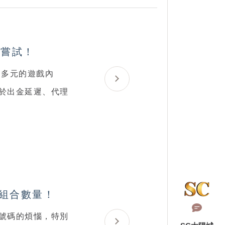
敢嘗試！
了多元的遊戲內
於出金延遲、代理
SC
組合數量！
太
陽
號碼的煩惱，特別