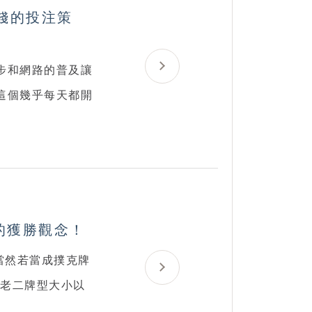
錢的投注策
步和網路的普及讓
這個幾乎每天都開
的獲勝觀念！
當然若當成撲克牌
大老二牌型大小以