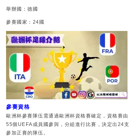
舉辦國：德國
參賽國家：24國
參賽資格
歐洲杯參賽隊伍需通過歐洲杯資格賽確定，資格賽由
55個UEFA成員國參與，分組進行比賽，決定出24支
參加正賽的隊伍。