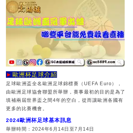
►
歐洲杯足球介紹
足球歐洲盃全名歐洲足球錦標賽（UEFA Euro），
由歐洲足球協會聯盟所舉辦，賽事最初的目的是為了
填補兩屆世界盃之間4年的空白，從而讓歐洲各國有
更多的比賽機會。
2024歐洲杯足球基本訊息
舉辦時間：2024年6月14日至7月14日