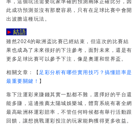
率，這個玩法需要玩家準確的預測兩隊正確比分，因
此成功預測並沒有那麼容易，只有在足球比賽中會開
出波膽這種玩法。
►
結語
雖然2024的歐洲盃比賽已經結束，但這次的比賽結
果也成為了未來很好的下注參考，面對未來，還是有
更多足球比賽可以參予下注，像是奧運和世界盃。
相關文章：【
足彩分析有哪些實用技巧？搞懂賠率是
最重要關鍵！
】
靠下注運彩來賺錢其實一點都不難，選擇好的平台還
能多賺，這邊推薦太陽城娛樂城，體育系統有著全網
最高歐洲杯運彩賠率，不管任何時候都有舉行活動跟
回饋，讓想挑戰運彩投注的玩家能夠獲得更多收益。