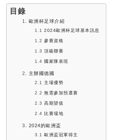
目錄
1.
歐洲杯足球介紹
1.1
2024歐洲杯足球基本訊息
1.2
參賽資格
1.3
頂級聯賽
1.4
國家隊表現
2.
主辦國德國
2.1
主場優勢
2.2
無需參加預選賽
2.3
高期望值
2.4
比賽場地
3.
2024的歐洲盃
3.1
歐洲盃冠軍得主