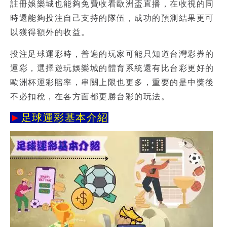
註冊娛樂城也能夠免費收看
歐洲盃直播
，在收視的同
時還能夠投注自己支持的隊伍，成功的預測結果更可
以獲得額外的收益。
投注足球運彩時，普遍的玩家可能只知道台灣彩券的
運彩，選擇遊玩娛樂城的體育系統還有比台彩更好的
歐洲杯運彩賠率
，串關上限也更多，重要的是中獎後
不必扣稅，在各方面都更勝台彩的玩法。
►
足球運彩基本介紹