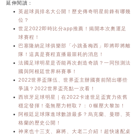
延伸閱讀：
英超球員排名大公開！歷史傳奇明星前鋒有哪幾
位？
世足2022即時比分app推薦！揭開本次奧運足
球賽程！
巴塞隆納足球俱樂部「小跳蚤梅西」即將即將離
隊！這真是賽程直播最噩耗的消息！
法國足球明星是否能再次創造奇蹟？一同預測法
國與阿根廷世界杯賽事！
2022世界盃隊伍、世界盃主辦國賽前鬧出哪些
爭議？2022世界盃亮點一次看！
西班牙足球明星｜在2022卡達世足盃實力依舊
穩定發揮！毫無壓力輕取７：０輾壓大黎加！
阿根廷足球隊進球數誰最多？烏克蘭、曼聯、英
格蘭的歷史公開！
神來也十三支、麻將、大老二介紹！超快速配桌