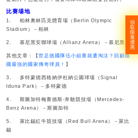
比賽場地
1. 柏林奧林匹克體育場（Berlin Olympic
領
取
Stadium）－柏林
限
量
優
2. 慕尼黑安聯球場（Allianz Arena）－慕尼黑
惠
其他文章：【
世足德國隊伍小組賽就遭淘汰？回顧德
國最強的國家傳奇球員！
】
3. 多特蒙德西格納伊杜納公園球場（Signal
Iduna Park）－多特蒙德
4. 斯圖加特梅賽德斯-奔馳競技場（Mercedes-
Benz Arena）－斯圖加特
5. 萊比錫紅牛競技場（Red Bull Arena）－萊比
錫