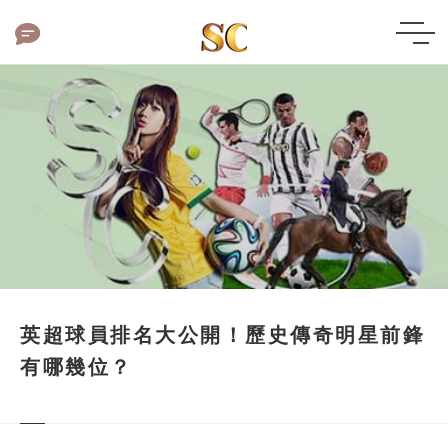
英超球員排名大公開！歷史傳奇明星前鋒
有哪幾位？