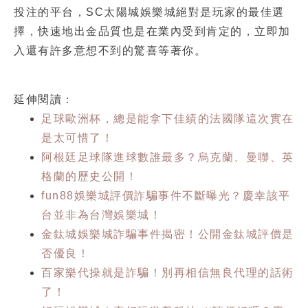
投注的平台，SC太陽城娛樂城絕對是玩家的最佳選
擇，快速地出金品質也是在業內受到肯定的，立即加
入還有許多意想不到的驚喜等著你。
延伸閱讀：
足球歐洲杯，總是能拿下佳績的法國隊這次實在
是太可惜了！
阿根廷足球隊進球數誰最多？烏克蘭、曼聯、英
格蘭的歷史公開！
fun88娛樂城評價詐騙事件不斷曝光？慶幸該平
台並非為台灣娛樂城！
金鈦城娛樂城詐騙事件揭密！公開金鈦城評價是
否優良！
百家樂代操就是詐騙！別再相信無良代理的話術
了！