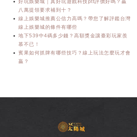
好玩娛樂城｜真好玩遊戲科技ptt評價好嗎？贏
八萬提領要求補到十？
線上娛樂城推薦公信力高嗎？帶您了解評鑑台灣
線上娛樂城的條件有哪些
地下539中4碼多少錢？高額獎金讓臺彩玩家羨
慕不已！
賓果如何抓牌有哪些技巧？線上玩法怎麼玩才會
贏？
SC
太
陽
城