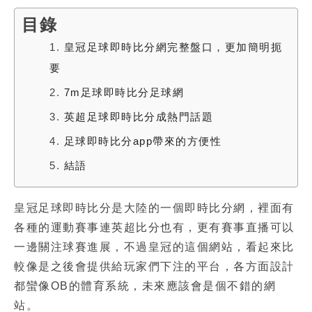
目錄
1.
皇冠足球即時比分網完整盤口，更加簡明扼
要
2.
7m足球即時比分足球網
3.
英超足球即時比分成熱門話題
4.
足球即時比分app帶來的方便性
5.
結語
皇冠足球即時比分
是大陸的一個即時比分網，裡面有
各種的運動賽事連英超比分也有，更有賽事直播可以
一邊關注球賽進展，不過皇冠的這個網站，看起來比
較像是之後會提供給玩家們下注的平台，各方面設計
都蠻像OB的體育系統，未來應該會是個不錯的網
站。