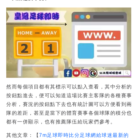
然而每個項目都有其標示可以點入查看，其中分析的
按鈕點進去，便可以知道這場比賽主客隊的各種賽事
分析，賽況的按鈕點下去也有統計圖可以方便看到兩
隊的差距，甚至是當下的體育賽事各個球隊的積分也
都有一併顯示，也有推薦隊伍給玩家們參考。
其他文章：【
7m足球即時比分足球網給球迷最新的