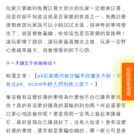
玩家只要聽到免費註冊大部分的玩家一定都會註冊，
但是你卻不知道這就是百家樂的套路之一，免費註冊
後都會跟玩家說可以小額試試水溫，很神奇的事情發
生了，就是都會贏錢，哈哈這也是百家樂的套路啊！
讓玩家嚐了甜頭，讓玩家贏過幾次之後，玩家一定野
心會越來越大，就會慢慢的卸下心防。
※一天賺五千你能相信？
領
取
精選文章：【
pk百家樂代操詐騙手段屢見不鮮！拜託
限
量
各位ptt、dcard年輕人們別再上當了！
】
優
惠
像這種有這麼好康的事情為什麼他不自己賺而要找
你？真的有這麼好賺真的還輪的到你嗎？何必還要苦
口婆心地說服你呢？要是我我一定馬上躲起來賺爆
它，最好是我自己賺就好了，沒有人知道！會有這麼
好康的事情，通常都是要騙你錢的，哪一家公司是會