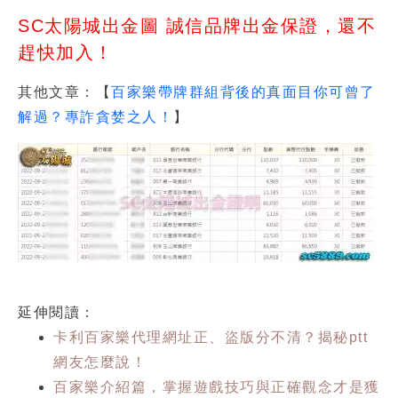
SC太陽城出金圖 誠信品牌出金保證，還不
趕快加入！
其他文章：【
百家樂帶牌群組背後的真面目你可曾了
解過？專詐貪婪之人！
】
延伸閱讀：
卡利百家樂代理網址正、盜版分不清？揭秘ptt
網友怎麼說！
百家樂介紹篇，掌握遊戲技巧與正確觀念才是獲