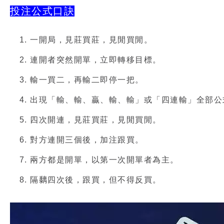
投注公式口訣
一開局，見莊買莊，見閒買閒。
連開者突然開單，立即轉移目標。
輸一買二，再輸二即停一把。
出現「輸、輸、贏、輸、輸」或「四連輸」全部公
四次開連，見莊買莊，見閒買閒。
對方連開三個後，加注跟買。
兩方都是開單，以第一次開單者為主。
隔黐四次後，跟買，但不得反買。