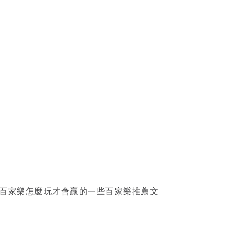
百家樂怎麼玩才會贏
的一些
百家樂推薦
文