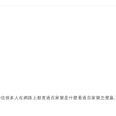
相信很多人在網路上都查過百家樂是什麼看過
百家樂怎麼贏
,