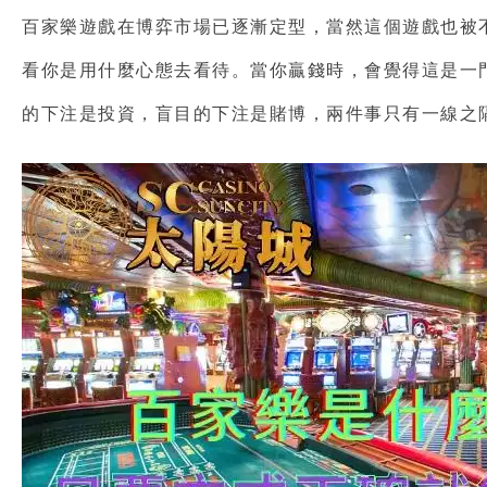
百家樂遊戲在博弈市場已逐漸定型，當然這個遊戲也被
看你是用什麼心態去看待。當你贏錢時，會覺得這是一
的下注是投資，盲目的下注是賭博，兩件事只有一線之