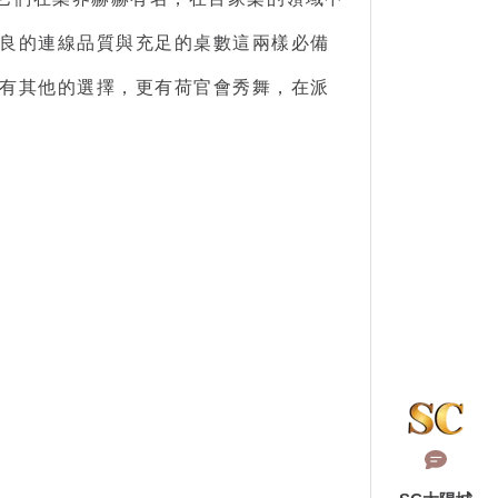
良的連線品質與充足的桌數這兩樣必備
有其他的選擇，更有荷官會秀舞，在派