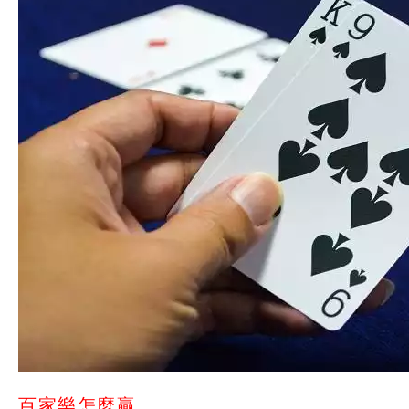
百家樂怎麼贏