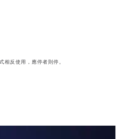
式相反使用，應停者則停。