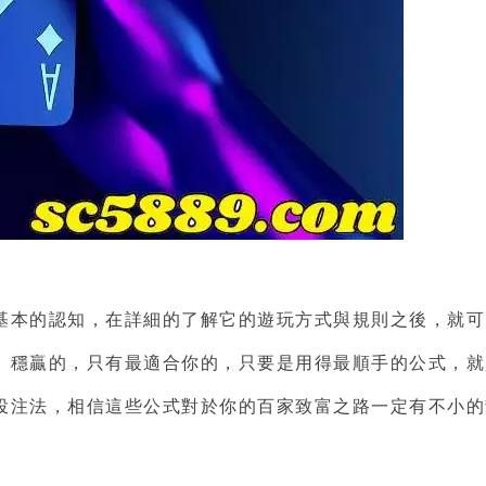
基本的認知，在詳細的了解它的遊玩方式與規則之後，就可
、穩贏的，只有最適合你的，只要是用得最順手的公式，就
投注法，相信這些公式對於你的百家致富之路一定有不小的