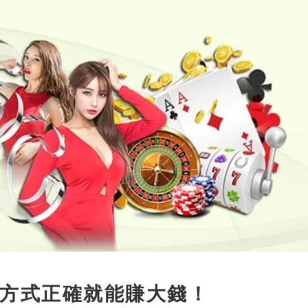
方式正確就能賺大錢！