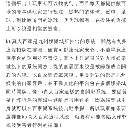
這個平台上玩家都可以找的到，而且每天都提供數百
場的賽事供玩家進行投注，從熱門的棒球、籃球、足
球，到比較冷門的冰球、乒乓球都有，在投注的選擇
上可以說是相當的豐富。
ku真人百家是九州娛樂城所推出的系統，雖然有九州
這塊招牌在撐腰，確實可以讓玩家安心，不過畢竟這
個平台的運用並不管泛，基本上只局限於對九州娛樂
城旗下的系統開放，從某個層面來說是被歸類成自開
彩的系統。以
百家樂
遊戲來說，畢竟針對的都是九州
娛樂的自家客戶，並不像其他的平台會在多個娛樂城
同時開牌，像ku真人百家這樣的自開彩系統，要從質
疑作弊行為的聲浪中逃離是很困難的！因為娛樂城本
身就可以在
百家樂
系統後台動手腳，所以玩家如果要
選擇像
ku真人百家
這種系統，就要有可能會陷入作弊
風波受害者行列的準備！