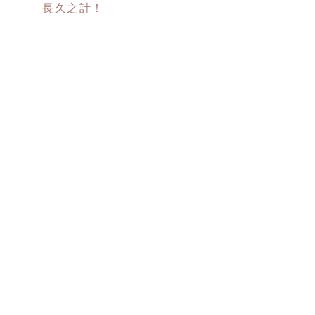
長久之計！