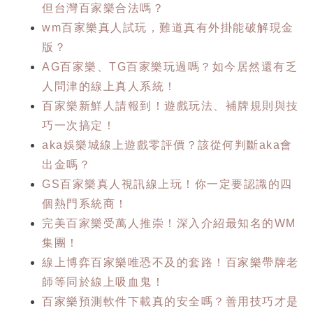
但台灣百家樂合法嗎？
wm百家樂真人試玩，難道真有外掛能破解現金
版？
AG百家樂、TG百家樂玩過嗎？如今居然還有乏
人問津的線上真人系統！
百家樂新鮮人請報到！遊戲玩法、補牌規則與技
巧一次搞定！
aka娛樂城線上遊戲零評價？該從何判斷aka會
出金嗎？
GS百家樂真人視訊線上玩！你一定要認識的四
個熱門系統商！
完美百家樂受萬人推崇！深入介紹最知名的WM
集團！
線上博弈百家樂唯恐不及的套路！百家樂帶牌老
師等同於線上吸血鬼！
百家樂預測軟件下載真的安全嗎？善用技巧才是