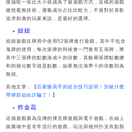
接抽取一張比大小就成為了最遊戲方式，這樣的遊戲
雖然毫無技術，運氣成分占比比較大，不過對於喜歡
追求刺激的玩家來說，是最好的選擇。
妞妞
妞妞遊戲在牌局中使用52張牌進行遊戲，其中不包含
鬼牌的使用，每次派牌的時候會一門會有五張牌，將
其中三張牌的點數湊成十的倍數，其餘兩張牌點數總
和的個位數字就是點數，如果無法湊齊十的倍數則為
無妞。
其他文章：【
百家樂高手的組合技巧說明！別被什麼
帶牌群組給詐騙了！
】
炸金花
這個遊戲廣為流傳的撲克牌遊戲與電子遊戲，在線上
娛樂城中是非常流行的遊戲，玩法與德州扑克有點類