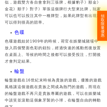
似，遊戲雙方各自會拿到三張牌，根據豹子》順金》
金花》順子》對子》單張這個牌行大型來比牌，玩家
可以也可以投注其中一種牌型，如果此牌型有出現將
領
取
可以得到很高的賠率。
限
量
優
色碟
惠
色碟遊戲始於1909年的時候，荷官在娛樂城賭場中
放入四個雙面色彩的鈕扣，經過快速的搖動然後放置
在桌面上、等候的時間之後都可以接受投注，打開後
才會判定結果。
輪盤
輪盤遊戲在16世紀末時候為貴族的遊戲，優雅的遊戲
風格讓這個遊戲在貴族之間成為熱門的遊戲，而現在
的輪盤遊戲不再只是貴族專屬的遊戲，可以在娛樂城
中談笑並滾動這個象牙製的小球，在輪盤自由的轉動
停下。