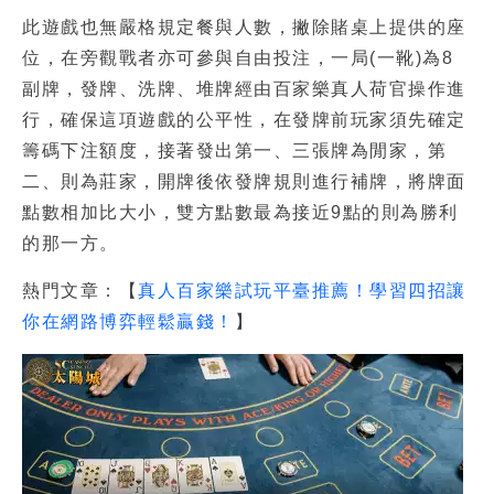
此遊戲也無嚴格規定餐與人數，撇除賭桌上提供的座
位，在旁觀戰者亦可參與自由投注，一局(一靴)為8
副牌，發牌、洗牌、堆牌經由
百家樂真人
荷官操作進
行，確保這項遊戲的公平性，在發牌前玩家須先確定
籌碼下注額度，接著發出第一、三張牌為閒家，第
二、則為莊家，開牌後依發牌規則進行補牌，將牌面
點數相加比大小，雙方點數最為接近9點的則為勝利
的那一方。
熱門文章：【
真人百家樂試玩平臺推薦！學習四招讓
你在網路博弈輕鬆贏錢！
】