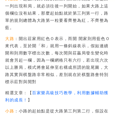
一列出現和局，就必須往後一列開始，如果大路上這
個欄位沒有結果，那麼起始點就於第三列第一行，路
單的規則總體為大路第一粒要看齊整為紅，不齊整為
藍。
大路
：開出莊家用紅色Ｏ表示，而開 閒家則用藍色Ｏ
來代表，至於開「和」就用一條斜線表示，假如連續
開和則用數字標出次數，每次閒與莊贏局發生變化時
就會另起一欄，因為一欄網格只有六行，若出現六次
以上勝局，模式將會延伸至右構成所謂的龍尾圖，大
路其實與棋盤路非常相似，差別就在於棋盤路會特別
標示莊對與閒對
精選文章：【
百家樂高級技巧教學，利用數據輔助獲
利的成長！
】
小路
：小路的起始點是從大路第三列第二行，假設在