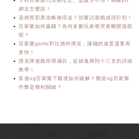
卡利百家樂代理網址正、盜版分不清？揭秘ptt
網友怎麼說！
湯姆熊彩票攻略換現金？別嘗試遊戲成現行犯！
百家樂如何贏錢？為何多數玩家都哭著離開遊戲
呢？
百家樂game對比德州撲克，賺錢的速度還要再
更快！
撲克牌遊戲玲瑯滿目，從抽鬼牌到十三支的詳細
教學！
富遊og百家樂下載後如何破解？難道og百家樂
作弊是獲利關鍵？