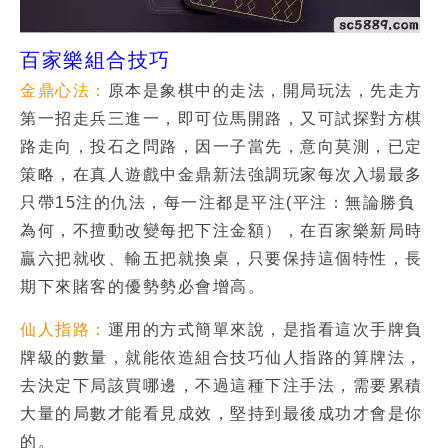
百家樂組合技巧
金鼎心法：
原本是象棋中的走法，開局玩法，先走方
第一招走兵三進一，即可位馬開路，又可試探對方棋
路走向，投石之問路，因一子當先，意向莫測，已定
策略，在真人遊戲中金鼎新法強調玩家每次入場最多
只帶15注的仇法，每一注都是平注(平注：無論勝負
為何，不擅動改變每把下注金額），在百家樂新局時
贏六把就收、輸五把就換桌，只要保持這個特性，長
期下來賭客的優勢勢必會增高。
仙人指路：
運用的方式簡單來說，是指看這次手牌負
牌級的數量，就能依造組合技巧仙人指路的算牌法，
去決定下局該買哪邊，不過這種下注手法，需要累積
大量的局數才能看見成效，堅持到最後成功才會是你
的。