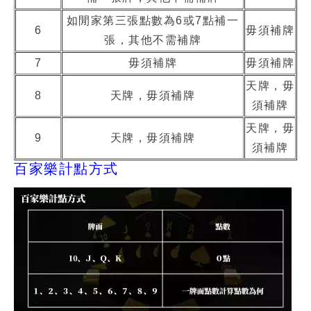
如閒家第三張點數為6或7點補一
6
毋須補牌
張，其他不需補牌
7
毋須補牌
毋須補牌
天牌，毋
8
天牌，毋須補牌
須補牌
天牌，毋
9
天牌，毋須補牌
須補牌
百家樂計點方式