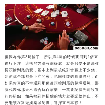
但因為你第3局輸了，所以第4局的時候要回到1倍來
進行下注，這樣的方法有個好處，就是只要不是那種
從頭輸到尾的衰，基本上到最後絕對會贏上不少錢，
即使你全部都是下注閒家，也同樣能夠獲得勝利，而
如果你真的不幸遇到那種從頭輸到尾的超爛運氣，那
就代表你那天不適合玩百家樂，千萬要記得先前設置
的停損點，如果輸到停損點的地方就要認賠停止，不
要繼續在
富遊娛樂城
硬撐，選擇來日再戰！