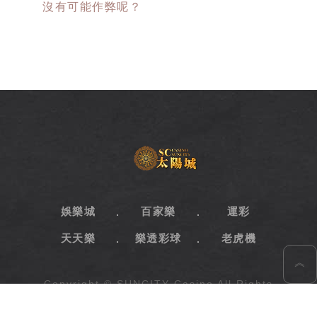
沒有可能作弊呢？
SC
太
陽
城
娛
樂
娛樂城
百家樂
運彩
城
天天樂
樂透彩球
老虎機
︽
Copyright © SUNCITY Casino All Rights
Reserved.