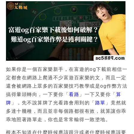
如果你是一個百家樂新手，在富遊的og下載前相信一
定都會在網路上爬過不少富遊百家樂的文，而且一定
還會被網路上眾多的
百家樂技巧教學
或是og作弊方法
搞得暈頭轉向，一下要你「
看路
」一下又要你「
算
牌
」，先不說算牌了光看路會用到的「
路單
」竟然就
多達十幾種，而且並非每個路都很有效，就算讓你乖
乖地照著路單走，你也是常常輸得一敗塗地。
根本不知道在什麼時候應該跟注或者什麼時候應該要