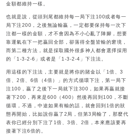
金額都維持一樣。
也就是說，從頭到尾都維持每一局下注100或者每一
局下注200，之後無論輸贏，一定都要保持每一次下
注都一樣的金額，才不會因為不小心亂了陣腳，想要
靠運氣在下一把贏回全部，卻落得全盤皆輸的窘境，
而第二種方法，就是採取國外很多神人都會選擇採用
的「1-3-2-6」或者是「1-3-2-4」下注法。
用這樣的下注法，主要就是將你的賭金以「1倍、3
倍、2倍、6倍（4倍）」的方式循環下注，第一局下
注100，贏了之後下一局就下注300，如果再贏就接
著下200，再來是600（400）然後再回到100，不斷
循環，不過，中途如果有輸的話，就會回到1倍的狀
態再開始，比如說你贏了2局，但第3局輸了，那麼代
表你已經分別下注了1倍、3倍、2倍，本來應該要再
接著下注6倍的。