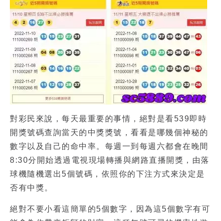
對彩民來說，每天最重要的事情，絕對是看539即時
開獎號碼查詢當天的中獎獎號，看看是哪幾個神秘的
數字以及自己的命中率。每週一到每週六都會在晚間
8:30分開始透過電視現場轉播與網路直播開獎，由落
球機隨機選出5個號碼，依照你的下注方式來決定是
否有中獎。
絕對不要小看這簡單的5個數字，因為這5個數字有可