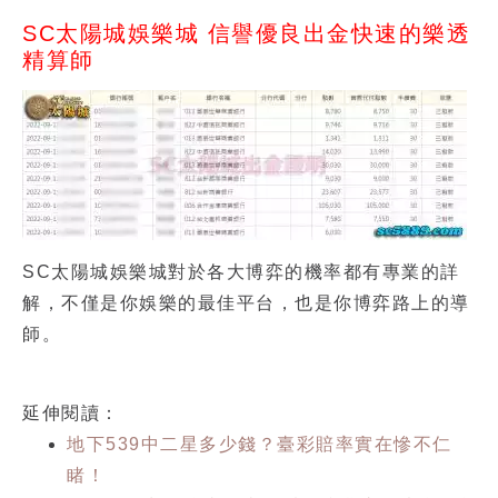
SC太陽城娛樂城 信譽優良出金快速的樂透
精算師
SC太陽城娛樂城對於各大博弈的機率都有專業的詳
解，不僅是你娛樂的最佳平台，也是你博弈路上的導
師。
延伸閱讀：
地下539中二星多少錢？臺彩賠率實在慘不仁
睹！