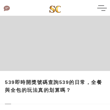
539即時開獎號碼查詢539的日常，全餐
與全包的玩法真的划算嗎？