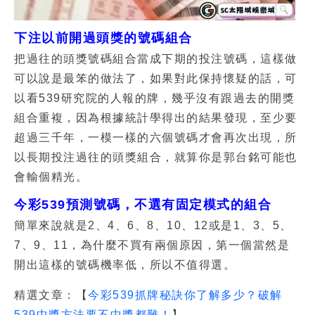
下注以前開過頭獎的號碼組合
把過往的頭獎號碼組合當成下期的投注號碼，這樣做
可以說是最笨的做法了，如果對此保持懷疑的話，可
以看539研究院的人報的牌，幾乎沒有跟過去的開獎
組合重複，因為根據統計學得出的結果發現，至少要
超過三千年，一模一樣的六個號碼才會再次出現，所
以長期投注過往的頭獎組合，就算你是郭台銘可能也
會輸個精光。
今彩539預測號碼，不選有固定模式的組合
簡單來說就是2、4、6、8、10、12或是1、3、5、
7、9、11，為什麼不買有兩個原因，第一個當然是
開出這樣的號碼機率低，所以不值得選。
精選文章：【
今彩539抓牌秘訣你了解多少？破解
539中獎方法要不中獎都難！
】