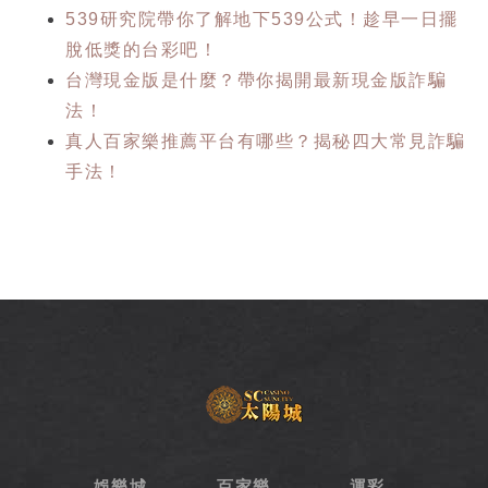
539研究院帶你了解地下539公式！趁早一日擺
脫低獎的台彩吧！
台灣現金版是什麼？帶你揭開最新現金版詐騙
法！
真人百家樂推薦平台有哪些？揭秘四大常見詐騙
手法！
SC
太
陽
城
娛
樂
娛樂城
百家樂
運彩