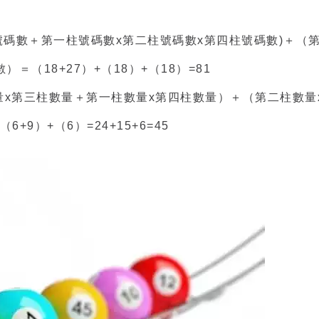
號碼數＋第一柱號碼數x第二柱號碼數x第四柱號碼數)＋（
（18+27）+（18）+（18）=81
量x第三柱數量＋第一柱數量x第四柱數量）＋（第二柱數量
+9）+（6）=24+15+6=45