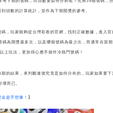
下期的號碼，而頭數要如何分析呢？先將39個號碼，分為1
，看到頭數的計算統計，並作為下期開獎的參考。
門號碼，玩家能夠從台灣彩卷的官網，找到正確數據，進入
號碼為開獎最多次，以及哪個號碼為最少次，而通常在當期
合以上玩法，更加得心應手操作冷熱門號碼！
照每期的結果，來判斷連號究竟是如何分布的，玩家如果要
好壞而已。
獎金超乎想像！
】