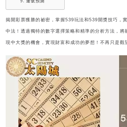
9.
連號預測
揭開彩票獲勝的祕密，掌握
539玩法
和
539開獎
技巧，
中法
！透過獨特的數字選擇策略和精準的分析方法，將
現中大獎的機會，實現財富和成功的夢想！不再只是觀