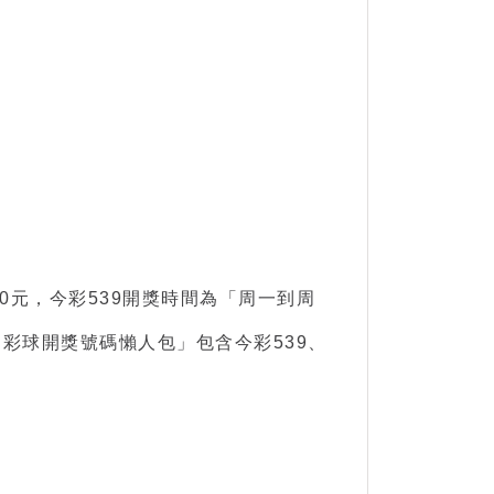
0元，今彩539開獎時間為「周一到周
彩球開獎號碼懶人包」包含今彩539、