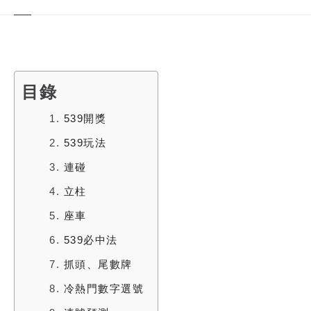
目錄
1.
539開獎
2.
539玩法
3.
連碰
4.
立柱
5.
座車
6.
539必中法
7.
抓頭、尾數牌
8.
冷熱門數字選號