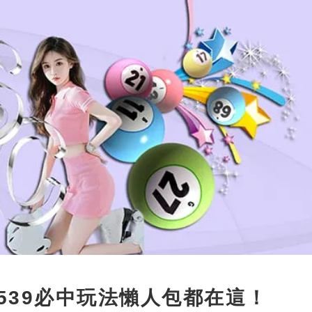
539必中玩法懶人包都在這！