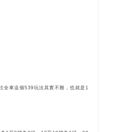
全車這個539玩法其實不難，也就是1