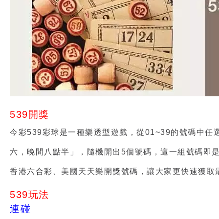
539開獎
今彩539彩球是一種樂透型遊戲，從01~39的號碼中
六，晚間八點半」，隨機開出5個號碼，這一組號碼即是
香港六合彩、美國天天樂開獎號碼，讓大家更快速獲取
539玩法
連碰