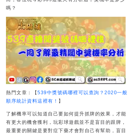
嗎？
熱門文章：【
539中獎號碼哪裡可以查詢？2020一般
順序統計資料這裡有！
】
了解機率可以知道自己要如何提升抓牌的效果，才能
有更大的機會獲利，玩彩球遊戲並不是盲目的跟牌，
最重要的關鍵是要對症下藥才會對自己有幫助，盲目