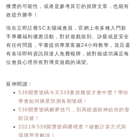
獲獎的可能性，或者是參考其它的抓牌文章，也能有
效提升勝率！
現在立即註冊SC太陽城會員，官網上有多種入門新
手專屬福利優惠活動，對於遊戲規則、訣竅或是安全
有任何問題，平臺提供專業客服24小時教學，並且還
有各項即時資訊與達人免費報牌，絕對能成功滿足每
位會員心理所有對博奕遊戲的渴望。
延伸閱讀：
539開獎號碼今天539要抓幾號才會中獎？帶你
學會如何摘星預測各期號碼！
539開獎號碼解夢技巧，別再錯過財神給你的發
財訊號！
2021年539開獎號碼哪裡查？碰數計算方式與
擋牌用意解說！