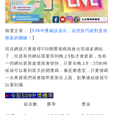
精選文章：【
539中獎秘訣流出，這些技巧絕對是你
致富的關鍵！
】
現在網路只要搜尋539開獎號碼就會出現很多網站
了，但是有些網站需要等到晚上9點才會更新，也有
一些網站更新速度就會很快，只要在晚上8：35的時
候就可以看到當天的開獎碼，像是樂透堂，只要號碼
一出來後我們就會隨即更新在上面，點擊連結後就可
以看到囉。
►
今彩539中獎機率
組合數
勝率
獎金