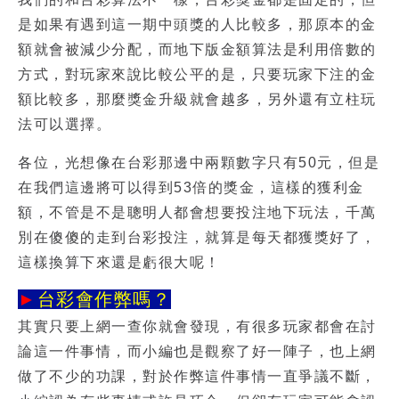
是如果有遇到這一期中頭獎的人比較多，那原本的金
額就會被減少分配，而地下版金額算法是利用倍數的
方式，對玩家來說比較公平的是，只要玩家下注的金
額比較多，那麼獎金升級就會越多，另外還有立柱玩
法可以選擇。
各位，光想像在台彩那邊中兩顆數字只有50元，但是
在我們這邊將可以得到53倍的獎金，這樣的獲利金
額，不管是不是聰明人都會想要投注地下玩法，千萬
別在傻傻的走到台彩投注，就算是每天都獲獎好了，
這樣換算下來還是虧很大呢！
►
台彩會作弊嗎？
其實只要上網一查你就會發現，有很多玩家都會在討
論這一件事情，而小編也是觀察了好一陣子，也上網
做了不少的功課，對於作弊這件事情一直爭議不斷，