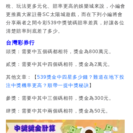
稅、玩法更多元化、賠率更高的娛樂城來說，小編會
更推薦大家註冊SC太陽城遊戲，而在下列小編將會
分享兩者之間
今彩539中獎號碼
賠率差異，好讓各位
清楚賠率到底差了多少。
台灣彩券行
頭獎：需要中五個碼都相符，獎金為800萬元。
貳獎：需要中其中四個碼相符，獎金為2萬元。
其他文章：【
539獎金中四星多少錢？難道在地下投
注中獎機率更高？順帶一提中獎秘訣
】
參獎：需要中其中三個碼相符，獎金為300元。
肆獎：需要中其中兩個碼相符，獎金為50元。