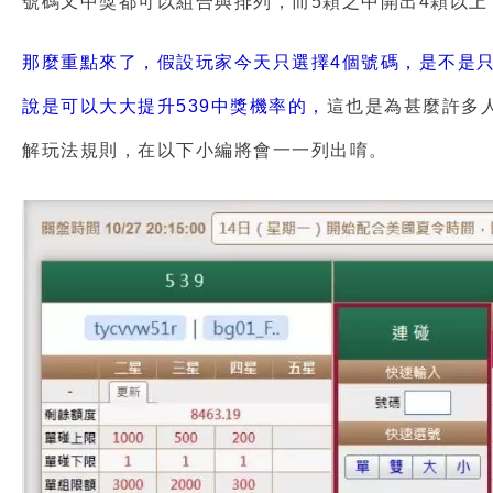
號碼又中獎都可以組合與排列，而5顆之中開出4顆以上
那麼重點來了，假設玩家今天只選擇4個號碼，是不是
說是可以大大提升539中獎機率的，
這也是為甚麼許多
解玩法規則，在以下小編將會一一列出唷。