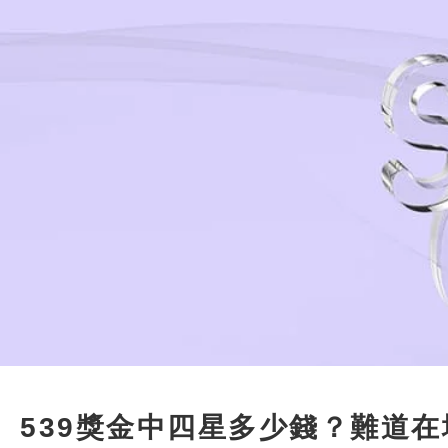
539獎金中四星多少錢？難道