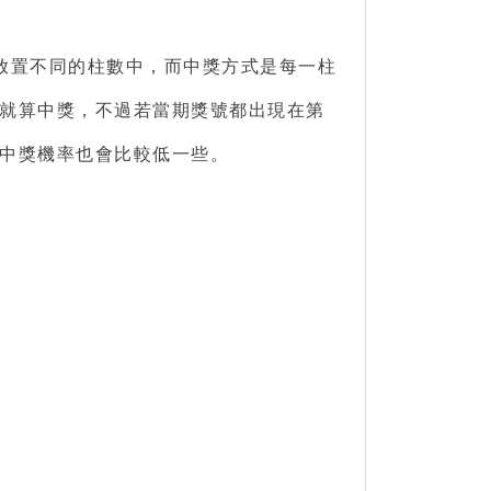
放置不同的柱數中，而中獎方式是每一柱
就算中獎，不過若當期獎號都出現在第
中獎機率也會比較低一些。