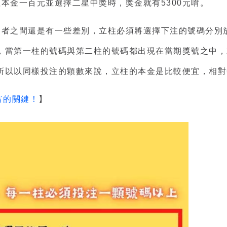
投注本金一百元並選擇二星中獎時，獎金就有5300元唷。
兩者之間還是有一些差別，立柱必須將選擇下注的號碼分別
，當第一柱的號碼與第二柱的號碼都出現在當期獎號之中，
所以以同樣投注的顆數來說，立柱的本金是比較便宜，相對
富的關鍵！
】