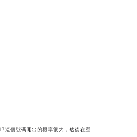
17這個號碼開出的機率很大，然後在歷