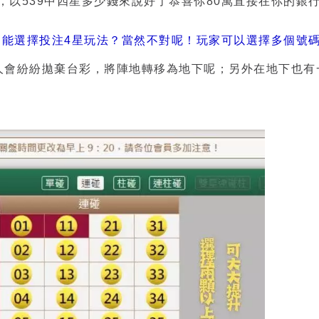
，以539中四星多少錢來說好了恭喜你80萬直接在你的銀
只能選擇投注4星玩法？當然不對呢！玩家可以選擇多個號
人會紛紛拋棄台彩，將陣地轉移為地下呢；另外在地下也有