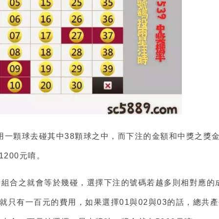
一顆球去碰其中38顆球之中，而下注的金額和中獎之獎金
1200元唷。
數量組合之就會等於幾碰，選擇下注的號碼若越多則相對應的
就只有一百元的費用，如果選擇01與02與03的話，總共產