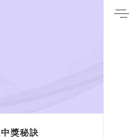
提中獎秘訣