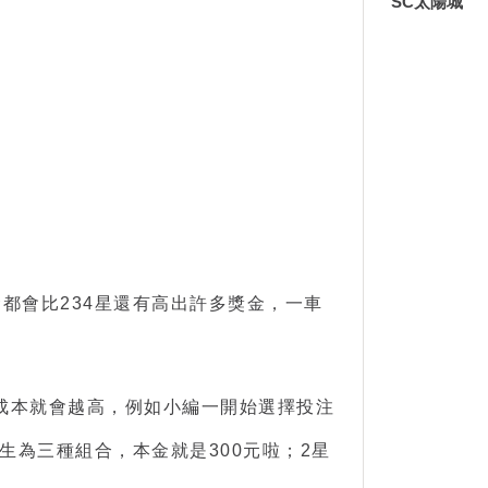
SC太陽城
都會比234星還有高出許多獎金，一車
成本就會越高，例如小編一開始選擇投注
生為三種組合，本金就是300元啦；2星