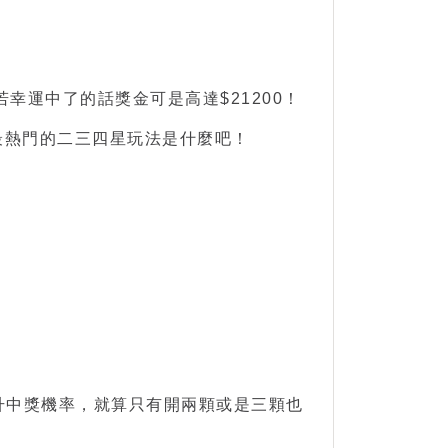
幸運中了的話獎金可是高達$21200！
最熱門的二三四星玩法是什麼吧！
升中獎機率，就算只有開兩顆或是三顆也