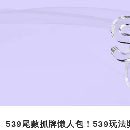
539尾數抓牌懶人包！539玩