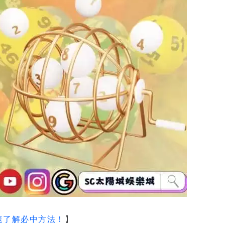
速了解必中方法！
】