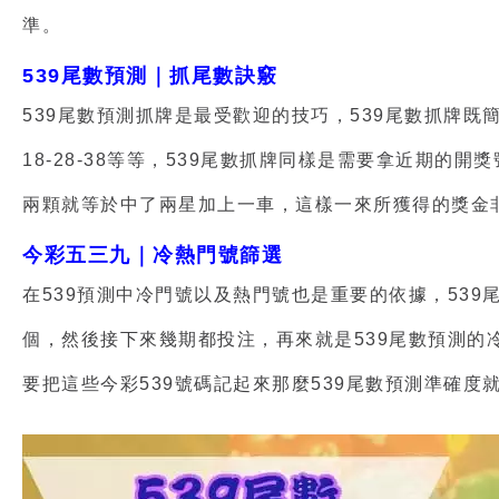
準。
539尾數預測｜抓尾數訣竅
539尾數預測抓牌是最受歡迎的技巧，539尾數抓牌既簡單
18-28-38等等，539尾數抓牌同樣是需要拿近期
兩顆就等於中了兩星加上一車，這樣一來所獲得的獎金
今彩五三九｜冷熱門號篩選
在539預測中冷門號以及熱門號也是重要的依據，53
個，然後接下來幾期都投注，再來就是539尾數預測
要把這些
今彩539號碼
記起來那麼
539尾數
預測準確度