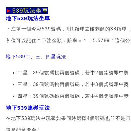
►
539玩法坐車
地下539玩法坐車
下注單一個
今彩539號碼
，用1顆球去碰剩餘的38顆球
各位可以記住＂下注金額：賠率＝１：5.5789＂這
地下539二、三、四星玩法
二星：39個號碼挑兩個號碼，若中2個獎號即中獎
三星：39個號碼挑兩個號碼，若中3個獎號即中獎
四星：39個號碼挑兩個號碼，若中4個獎號即中獎，
地下539連碰玩法
在地下539玩法中玩家如果同時選擇4個號碼也並不是
還是能拿獎金！