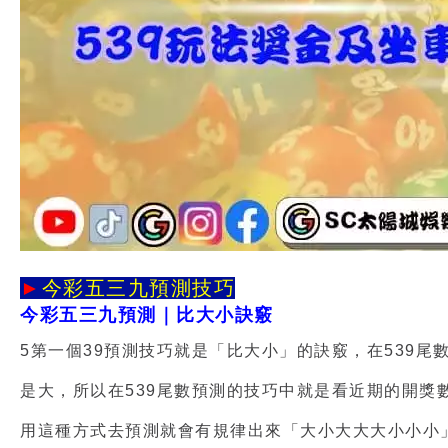
►
今彩五三九預測技巧
今彩五三九預測｜比大小訣竅
5
第一個
39預測技巧就是「比大小」的訣竅，在
539尾
是大，所以在539尾數預測的技巧中就是看近期的開獎數據，假
用這種方式去預測就會有規律出來「大小大大大小小小