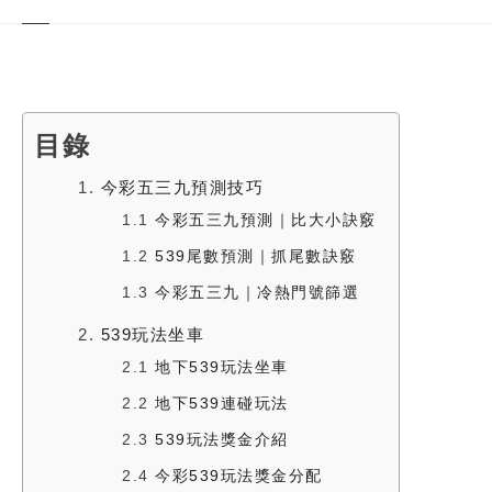
目錄
1.
今彩五三九預測技巧
1.1
今彩五三九預測｜比大小訣竅
1.2
539尾數預測｜抓尾數訣竅
1.3
今彩五三九｜冷熱門號篩選
2.
539玩法坐車
2.1
地下539玩法坐車
2.2
地下539連碰玩法
2.3
539玩法獎金介紹
2.4
今彩539玩法獎金分配