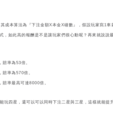
，其成本算法為『下注金額X本金X碰數』，假設玩家寫1車若
個公式，如此高的報酬是不是讓玩家們很心動呢？再來就說說
，賠率為53倍。
，賠率為570倍。
賠率最高可達8000倍。
只能玩四星，還可以可以同時下注二星與三星，這樣就能提