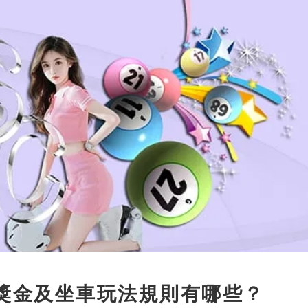
法獎金及坐車玩法規則有哪些？