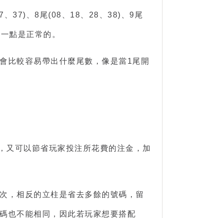
27、37)、8尾(08、18、28、38)、9尾
少一點是正常的。
會比較容易帶出什麼尾數，像是當1尾開
，又可以節省玩家投注所花費的注金，加
次，相反的立柱是省去多餘的號碼，留
碼也不能相同，因此若玩家想要搭配