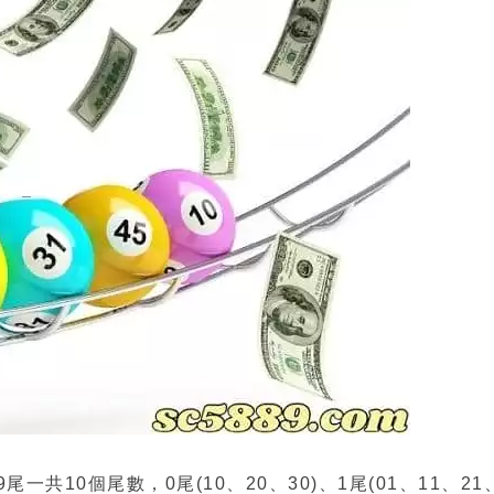
0個尾數，0尾(10、20、30)、1尾(01、11、21、31