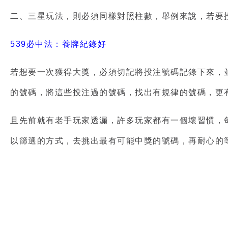
二、三星玩法，則必須同樣對照柱數，舉例來說，若要
539必中法：養牌紀錄好
若想要一次獲得大獎，必須切記將投注號碼記錄下來，
的號碼，將這些投注過的號碼，找出有規律的號碼，更
且先前就有老手玩家透漏，許多玩家都有一個壞習慣，
以篩選的方式，去挑出最有可能中獎的號碼，再耐心的