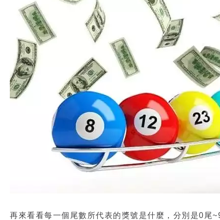
再來看看每一個尾數所代表的獎號是什麼，分別是0尾~9尾一共1