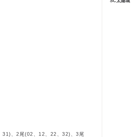
SC太陽城
)、2尾(02、12、22、32)、3尾