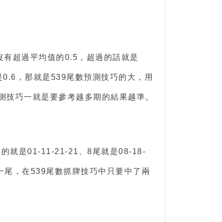
沒有超過平均值的0.5，超過的話就是
是0.6，那就是539尾數預測技巧的大，用
預測技巧一就是要參考越多期的結果越準。
1-11-21-21、8尾就是08-18-
一尾，在539尾數抓牌技巧中只要中了兩