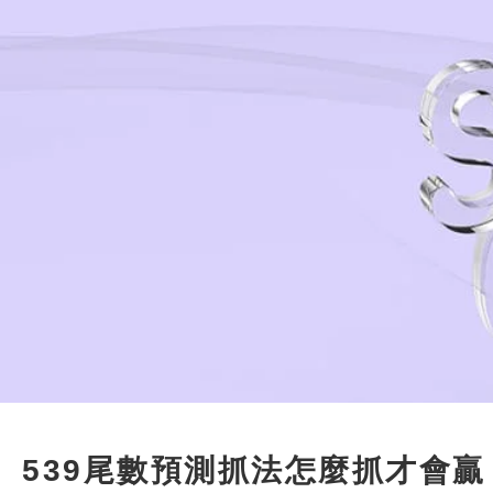
539尾數預測抓法怎麼抓才會