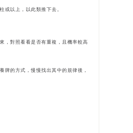
柱或以上，以此類推下去。
來，對照看看是否有重複，且機率較高
養牌的方式，慢慢找出其中的規律後，