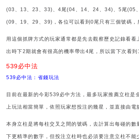
(03、13、23、33)、4尾(04、14、24、34)、5尾(05
(09、19、29、39)，各位可以看到0尾只有三個
用這個抓牌方式的玩家通常都是先去觀察歷史記錄看看
出時下2期就會有很高的機率帶出4尾，所以當下次看到
539必中法
539必中法：省錢玩法
目前在最新的
今彩539必中方法
，最多玩家推薦立柱是
上玩法相當簡單，依照玩家想投注的幾星，並直接由電
本身立柱是將每柱交叉之間的號碼，去計算出每碰的數
下更精準的數字，但投注立柱時也必須要注意立柱不能