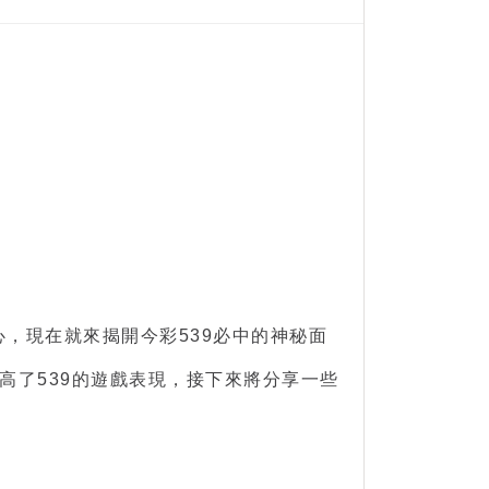
心，現在就來揭開
今彩539必中
的神秘面
高了539的遊戲表現，接下來將分享一些