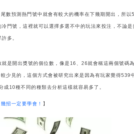
9尾數預測
熱門號中就會有較大的機率在下幾期開出，所以5
測的冷門號，這裡就可以選擇多選不中的玩法來投注，不論
昇許多。
數就是開出獎號的個位數，像是16、26就會稱這兩個號碼
較少見的，這個方式會被研究出來是因為有玩家覺得539中
分成10種不同的種類去分析這樣就容易多了。
這幾招一定要學會！
】