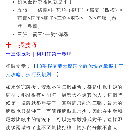
如果全部都相同就是平手
五張：一條龍>同花順（柳丁）>鐵支（四梅）>
葫蘆>同花>順子>三條>兩對>一對>單張（散
牌、烏龍）
三張：衝三>一對>單張
十三張技巧
十三張技巧｜利用好第一墩牌
相關文章：【
13張撲克要怎麼玩？教你快速掌握十三
支攻略、技巧及規則！
】
如果發完牌後，發現不管怎麼組合，都是中規中矩的
牌型，那麼很有可能每一組都大不過其他人，這個時
候第一墩牌就很重要了，頭墩牌只能放三張，最大的
牌型也只是沖三，而這種牌型非常少，因此在中墩和
尾墩比較小的情況下，可以把頭墩擺成對子，這樣即
使後兩墩輸了也不至於被打槍，輸掉的分數不會太