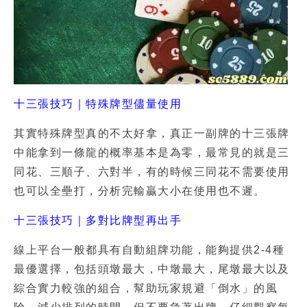
十三張技巧｜特殊牌型儘量使用
其實特殊牌型真的不太好拿，真正一副牌的十三張牌
中能拿到一條龍的概率基本是為零，最常見的就是三
同花、三順子、六對半，有的時候三同花不需要使用
也可以全壘打，分析完輸贏大小在使用也不遲。
十三張技巧｜多對比牌型再出手
線上平台一般都具有自動組牌功能，能夠提供2-4種
最優選擇，包括頭墩最大，中墩最大，尾墩最大以及
綜合實力較強的組合，幫助玩家規避「倒水」的風