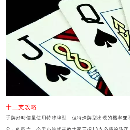
十三支攻略
手牌好時儘量使用特殊牌型，但特殊牌型出現的機率並
分」的觀念，今天小編就來教大家三招13支必勝的防守