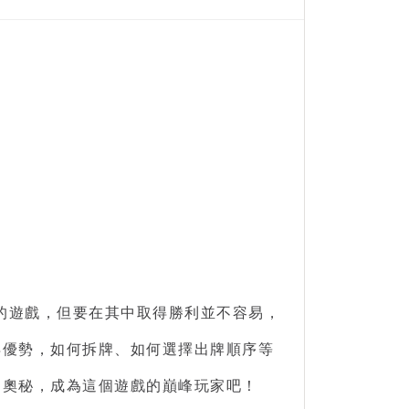
的遊戲，但要在其中取得勝利並不容易，
得優勢，如何拆牌、如何選擇出牌順序等
的奧秘，成為這個遊戲的巔峰玩家吧！