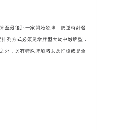
算至最後那一家開始發牌，依逆時針發
注意排列方式必須尾墩牌型大於中墩牌型，
之外，另有特殊牌加堵以及打槍或是全