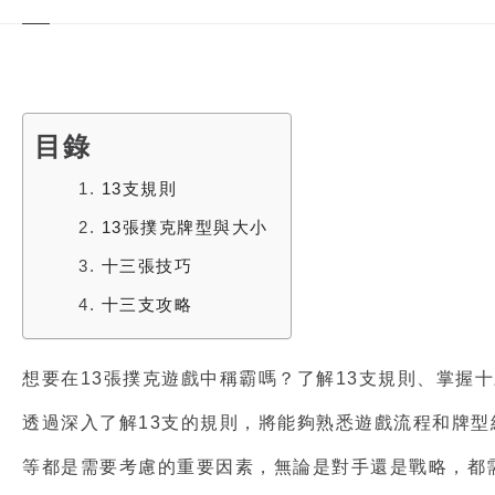
目錄
1.
13支規則
2.
13張撲克牌型與大小
3.
十三張技巧
4.
十三支攻略
想要在
13張撲克
遊戲中稱霸嗎？了解
13支規則
、掌握
十
透過深入了解13支的規則，將能夠熟悉遊戲流程和牌
等都是需要考慮的重要因素，無論是對手還是戰略，都