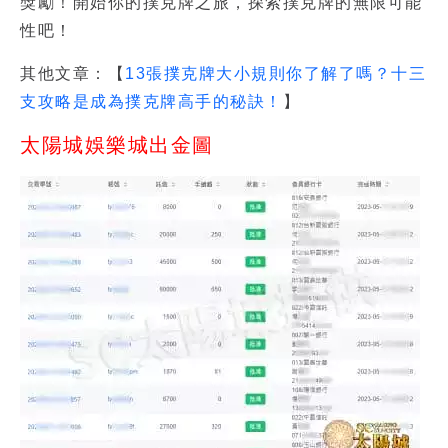
獎勵！開始你的撲克牌之旅，探索撲克牌的無限可能
性吧！
其他文章：【
13張撲克牌大小規則你了解了嗎？十三
支攻略是成為撲克牌高手的秘訣！
】
太陽城娛樂城出金圖