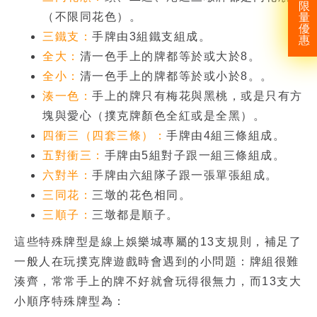
限
（不限同花色）。
量
優
三鐵支：
手牌由3組鐵支組成。
惠
全大：
清一色手上的牌都等於或大於8。
全小：
清一色手上的牌都等於或小於8。。
湊一色：
手上的牌只有梅花與黑桃，或是只有方
塊與愛心（撲克牌顏色全紅或是全黑）。
四衝三（四套三條）：
手牌由4組三條組成。
五對衝三：
手牌由5組對子跟一組三條組成。
六對半：
手牌由六組隊子跟一張單張組成。
三同花：
三墩的花色相同。
三順子：
三墩都是順子。
這些特殊牌型是線上娛樂城專屬的13支規則，補足了
一般人在玩撲克牌遊戲時會遇到的小問題：牌組很難
湊齊，常常手上的牌不好就會玩得很無力，而13支大
小順序特殊牌型為：