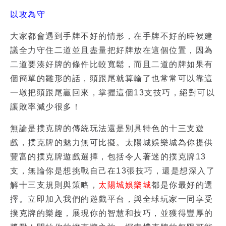
以攻為守
大家都會遇到手牌不好的情形，在手牌不好的時候建
議全力守住二道並且盡量把好牌放在這個位置，因為
二道要湊好牌的條件比較寬鬆，而且二道的牌如果有
個簡單的雛形的話，頭跟尾就算輸了也常常可以靠這
一墩把頭跟尾贏回來，掌握這個13支技巧，絕對可以
讓敗率減少很多！
無論是撲克牌的傳統玩法還是別具特色的
十三支
遊
戲，撲克牌的魅力無可比擬。太陽城娛樂城為你提供
豐富的撲克牌遊戲選擇，包括令人著迷的
撲克牌1
3
支，無論你是想挑戰自己在
13張技巧
，還是想深入了
解
十三支規則
與策略，
太陽城娛樂城
都是你最好的選
擇。立即加入我們的遊戲平台，與全球玩家一同享受
撲克牌的樂趣，展現你的智慧和技巧，並獲得豐厚的