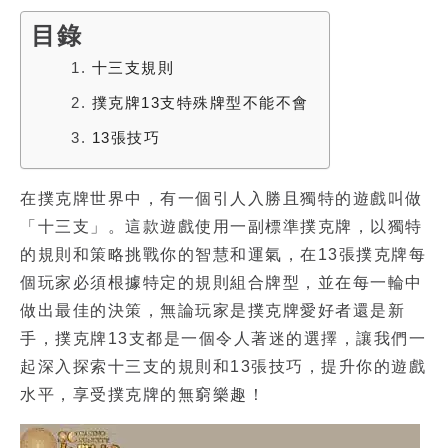
目錄
1.
十三支規則
2.
撲克牌13支特殊牌型不能不會
3.
13張技巧
在撲克牌世界中，有一個引人入勝且獨特的遊戲叫做
「
十三支
」。這款遊戲使用一副標準撲克牌，以獨特
的規則和策略挑戰你的智慧和運氣，在13張撲克牌每
個玩家必須根據特定的規則組合牌型，並在每一輪中
做出最佳的決策，無論玩家是撲克牌愛好者還是新
手，
撲克牌1
3支都是一個令人著迷的選擇，讓我們一
起深入探索十三支的規則和
13張技巧
，提升你的遊戲
水平，享受撲克牌的無窮樂趣！