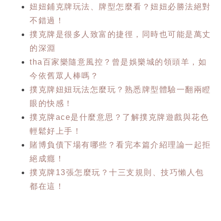
妞妞鋪克牌玩法、牌型怎麼看？妞妞必勝法絕對
不錯過！
撲克牌是很多人致富的捷徑，同時也可能是萬丈
的深淵
tha百家樂隨意風控？曾是娛樂城的領頭羊，如
今依舊眾人棒嗎？
撲克牌妞妞玩法怎麼玩？熟悉牌型體驗一翻兩瞪
眼的快感！
撲克牌ace是什麼意思？了解撲克牌遊戲與花色
輕鬆好上手！
賭博負債下場有哪些？看完本篇介紹理論一起拒
絕成癮！
撲克牌13張怎麼玩？十三支規則、技巧懶人包
都在這！