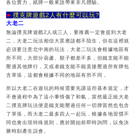
各位實力，紙牌一般來說帶來非凡體驗。
►
撲克牌遊戲2人有什麼可以玩?
大老二
無論
撲克牌遊戲2人
或三人，要推薦一定會提到大老
二，大老二玩法相信大眾應該都不陌生，但在這裡就
必須要注意北中南的玩法，大老二玩法會根據地區有
所不同，大部分葫蘆、順子都差不多，但鐵支能不能
壓過其他牌行，又或者鐵支能不能直接壓過所有牌包
含單張，這都會根據不同的地區有所不同，
所以大老二在遊玩的時候需要先講這些基本規定，才
不會過程中為了這小事情傷了和氣，當然最正統大老
二撲克牌玩法便是鐵支能壓過任何一切牌當然也包含
了單張，而大老二最多四人一起玩，根據各地習慣不
同也會出現特殊規則，應於開始前即時詢問，以免決
勝時刻產生誤會。