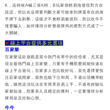
K，這時候A喊三張K時，B玩家很輕易地發現對方在
說謊，所以在這裡要判斷大家可能拿到牌還有自的身
手牌下去斟酌，這樣才不會輕易被抓到，所以吹牛不
僅要騙人，如何懂得分析整個牌局的應對方式成了一
大關鍵。
►
線上平台提供多元選項
百家樂
百家樂這款遊戲是當今熱門名單中的佼佼者，尤其是
現在最熱門線上百家樂，只要有手機那麼就能快速在
線上平台遊玩，百家多人也比較好玩，首先選擇要投
注莊家或閒家，當然也能下注和局，不過出現機率較
低，雖然這項玩法非常簡單容易上手，不過有經驗玩
家都知道，想要長久且穩定的獲利，一定要懂得分析
牌局並且控制心態。
牛牛