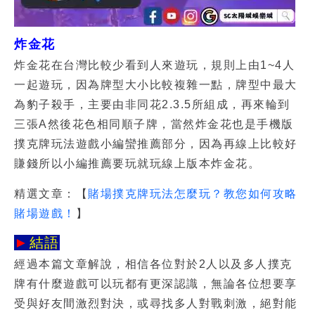
炸金花
炸金花在台灣比較少看到人來遊玩，規則上由1~4人
一起遊玩，因為牌型大小比較複雜一點，牌型中最大
為豹子殺手，主要由非同花2.3.5所組成，再來輪到
三張A然後花色相同順子牌，當然炸金花也是手機版
撲克牌玩法遊戲小編蠻推薦部分，因為再線上比較好
賺錢所以小編推薦要玩就玩線上版本炸金花。
精選文章：【
賭場撲克牌玩法怎麼玩？教您如何攻略
賭場遊戲！
】
►
結語
經過本篇文章解說，相信各位對於2人以及多人撲克
牌有什麼遊戲可以玩都有更深認識，無論各位想要享
受與好友間激烈對決，或尋找多人對戰刺激，絕對能