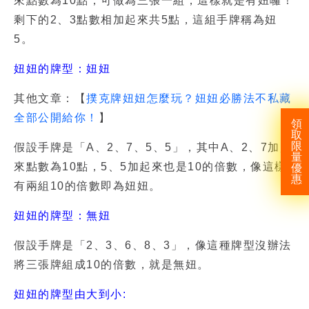
來點數為10點，可做為三張一組，這樣就是有妞囉！
剩下的2、3點數相加起來共5點，這組手牌稱為妞
5。
妞妞的牌型：妞妞
其他文章：【
撲克牌妞妞怎麼玩？妞妞必勝法不私藏
全部公開給你！
】
領
取
限
假設手牌是「A、2、7、5、5」，其中A、2、7加起
量
來點數為10點，5、5加起來也是10的倍數，像這樣
優
惠
有兩組10的倍數即為妞妞。
妞妞的牌型：無妞
假設手牌是「2、3、6、8、3」，像這種牌型沒辦法
將三張牌組成10的倍數，就是無妞。
妞妞的牌型由大到小: