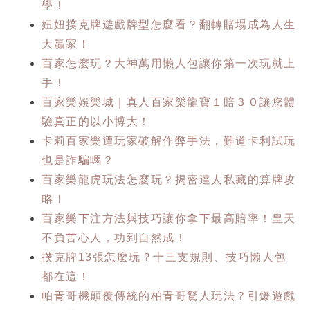
學！
妞妞撲克牌遊戲牌型怎麼看？翻轉賭場成為人生
大贏家！
百家怎麼玩？大神萬用懶人包讓你第一次玩就上
手！
百家樂娛樂城｜真人百家樂龍寶１賠３０讓您體
驗真正的以小博大！
卡莉百家樂遭玩家破解作弊手法，難道卡利試玩
也是詐騙嗎？
百家樂龍虎玩法怎麼玩？揭密達人私藏的算牌攻
略！
百家樂下注方法與技巧讓你拿下最高賠率！皇天
不負苦心人，功到自然成！
撲克牌13張怎麼玩？十三支規則、技巧懶人包
都在這！
帕青哥機顛覆傳統的柏青哥驚人玩法？引爆遊戲