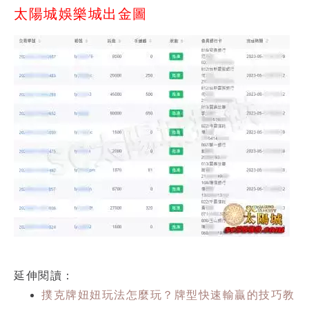
太陽城娛樂城出金圖
延伸閱讀：
撲克牌妞妞玩法怎麼玩？牌型快速輸贏的技巧教