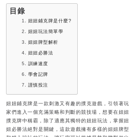
目錄
1.
妞妞鋪克牌是什麼?
2.
妞妞玩法簡單學
3.
妞妞牌型解析
4.
妞妞必勝法
5.
訓練速度
6.
學會記牌
7.
謹慎投注
妞妞鋪克牌
是一款刺激又有趣的撲克遊戲，引領著玩
家們進入一個充滿策略和判斷的競技場，想要在妞妞
撲克牌中稱霸，除了適應其獨特的
妞妞玩法
，掌握
妞
妞必勝法
絕對是關鍵，這款遊戲擁有多樣的
妞妞牌型