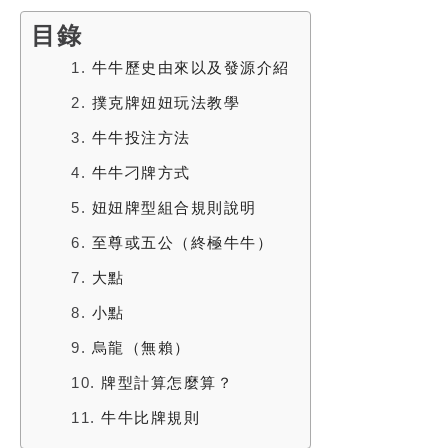
目錄
1.
牛牛歷史由來以及發源介紹
2.
撲克牌妞妞玩法教學
3.
牛牛投注方法
4.
牛牛刁牌方式
5.
妞妞牌型組合規則說明
6.
至尊或五公（終極牛牛）
7.
大點
8.
小點
9.
烏龍（無賴）
10.
牌型計算怎麼算？
11.
牛牛比牌規則