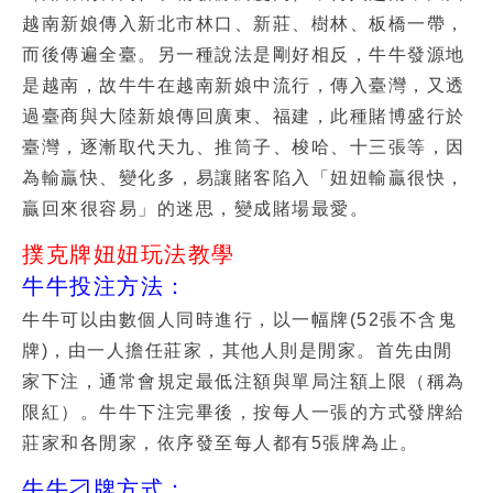
越南新娘傳入新北市林口、新莊、樹林、板橋一帶，
而後傳遍全臺。另一種說法是剛好相反，牛牛發源地
是越南，故牛牛在越南新娘中流行，傳入臺灣，又透
過臺商與大陸新娘傳回廣東、福建，此種賭博盛行於
臺灣，逐漸取代天九、推筒子、梭哈、十三張等，因
為輸贏快、變化多，易讓賭客陷入「妞妞輸贏很快，
贏回來很容易」的迷思，變成賭場最愛。
撲克牌妞妞玩法教學
牛牛投注方法：
牛牛可以由數個人同時進行，以一幅牌(52張不含鬼
牌)，由一人擔任莊家，其他人則是閒家。首先由閒
家下注，通常會規定最低注額與單局注額上限（稱為
限紅）。牛牛下注完畢後，按每人一張的方式發牌給
莊家和各閒家，依序發至每人都有5張牌為止。
牛牛刁牌方式：