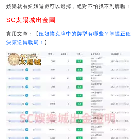
娛樂就有妞妞遊戲可以選擇，絕對不怕找不到牌咖！
SC太陽城出金圖
實用文章：【
妞妞撲克牌中的牌型有哪些？掌握正確
決策逆轉戰局！
】