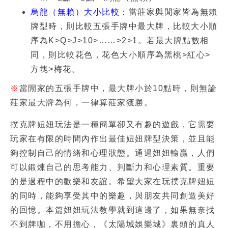
烏龍（無賴）大小比較：
當莊家與閒家皆為無賴
牌型時，則比較五張手牌中最大牌，比較大小順
序為K>Q>J>10>……>2>1。若最大牌點數相
同，則比較花色，花色大小順序為黑桃>紅心>
方塊>梅花。
※
當閒家的五張手牌中，最大牌小於10點時，則無論
莊家最大牌為何，一律算莊家獲勝。
撲克牌妞妞玩法是一種簡單卻又有趣的遊戲，它需要
玩家在有限的時間內作出最佳妞妞牌型決策，並且能
夠控制自己的情緒和心理狀態。通過妞妞輸贏，人們
可以鍛煉自己的思考能力、判斷力和心理素質。重要
的是過程中的歡樂和友誼。希望大家在玩撲克牌妞妞
的同時，能夠享受其中的樂趣，與朋友共同創造美好
的回憶。本篇妞妞玩法教學就到這邊了，如果無奈找
不到牌咖，不用擔心，《太陽城娛樂城》裏頭的真人