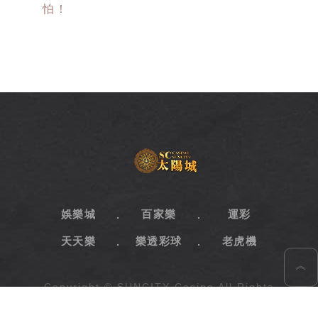
怕！
SC
太
陽
城
娛
樂
娛樂城
百家樂
運彩
城
天天樂
樂透彩球
老虎機
︽
Copyright © SUNCITY Casino All Rights
Reserved.