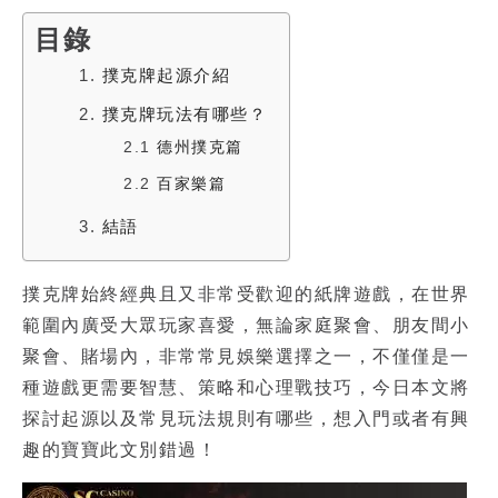
目錄
1.
撲克牌起源介紹
2.
撲克牌玩法有哪些？
2.1
德州撲克篇
2.2
百家樂篇
3.
結語
撲克牌
始終經典且又非常受歡迎的紙牌遊戲，在世界
範圍內廣受大眾玩家喜愛，無論家庭聚會、朋友間小
聚會、賭場內，非常常見娛樂選擇之一，不僅僅是一
種遊戲更需要智慧、策略和心理戰技巧，今日本文將
探討起源以及常見玩法規則有哪些，想入門或者有興
趣的寶寶此文別錯過！