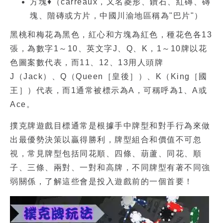
方塊♦（carreaux，又名菱形、鑽石、紅磚、磚
塊、階磚或方片，中國川渝地區稱為"巴片"）
黑桃和梅花為黑色，紅心和方塊為紅色，種花色各13
張，為數字1～10、英文字J、Q、K，1～10牌以花
色圖案數代表，而11、12、13用人頭牌
J（Jack）、Q（Queen［皇後］）、K（King［國
王］）代表，而1通常被標示為A，可稱呼為1、A或
Ace。
撲克牌遊戲目標通常是根據手中牌型和對手行為來做
出最優勢決策以贏得勝利，牌型組合和價值不可忽
視，常見牌型包括同花順、四條、葫蘆、同花、順
子、三條、兩對、一對和高牌，不同牌型有著不同強
弱關係，了解這些會是投入遊戲前的一個首要！