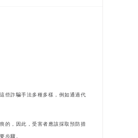
這些詐騙手法多種多樣，例如通過代
喪的，因此，受害者應該採取預防措
要步驟。