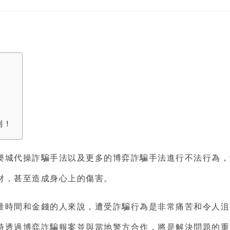
則！
樂城代操詐騙手法
以及更多的
博弈詐騙手法
進行不法行為，
財，甚至造成身心上的傷害。
量時間和金錢的人來說，遭受詐騙行為是非常痛苦和令人沮
時透過
博弈詐騙報案
並與當地警方合作，將是解決問題的重