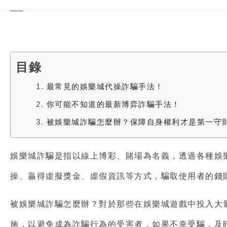
目錄
1.
最常見的娛樂城代操詐騙手法！
2.
你可能不知道的最新博弈詐騙手法！
3.
被娛樂城詐騙怎麼辦？保障自身權利才是第一守
娛樂城詐騙
是指以線上博彩、賭場為名義，透過各種
娛
操、贏得虛擬獎金、虛假資訊等方式，騙取使用者的錢
被娛樂城詐騙怎麼辦
？對於那些在娛樂城遊戲中投入大
施，以避免成為詐騙行為的受害者，如果不幸受騙，及