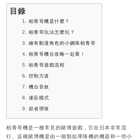
目錄
1.
柏青哥機是什麼？
2.
柏青哥玩法怎麼玩？
3.
繪有動漫角色的小鋼珠柏青哥
4.
柏青哥機台攻略一起看！
5.
柏青哥遊戲流程
6.
控制力道
7.
機台音效
8.
連莊模式
9.
節省彈珠
柏青哥機是一種常見的賭博遊戲，它在日本非常流
行。這種賭博機是由一個類似彈珠機的機器和一些小