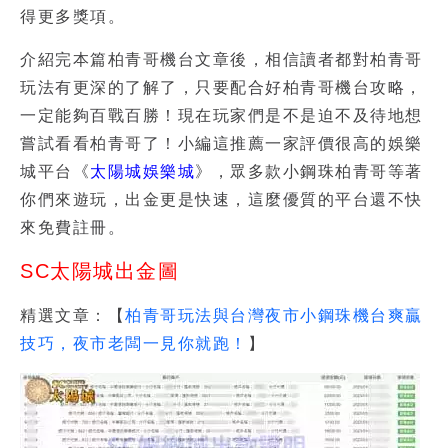
得更多獎項。
介紹完本篇柏青哥機台文章後，相信讀者都對柏青哥
玩法有更深的了解了，只要配合好柏青哥機台攻略，
一定能夠百戰百勝！現在玩家們是不是迫不及待地想
嘗試看看柏青哥了！小編這推薦一家評價很高的娛樂
城平台《
太陽城娛樂城
》，眾多款小鋼珠柏青哥等著
你們來遊玩，出金更是快速，這麼優質的平台還不快
來免費註冊。
SC太陽城出金圖
精選文章：【
柏青哥玩法與台灣夜市小鋼珠機台爽贏
技巧，夜市老闆一見你就跑！
】