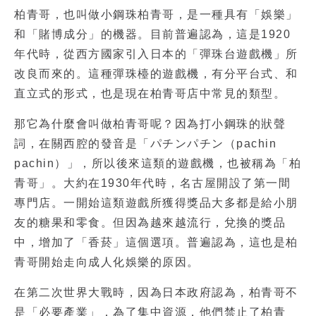
柏青哥，也叫做小鋼珠柏青哥，是一種具有「娛樂」
和「賭博成分」的機器。目前普遍認為，這是1920
年代時，從西方國家引入日本的「彈珠台遊戲機」所
改良而來的。這種彈珠檯的遊戲機，有分平台式、和
直立式的形式，也是現在柏青哥店中常見的類型。
那它為什麼會叫做柏青哥呢？因為打小鋼珠的狀聲
詞，在關西腔的發音是「パチンパチン（pachin
pachin）」，所以後來這類的遊戲機，也被稱為「柏
青哥」。大約在1930年代時，名古屋開設了第一間
專門店。一開始這類遊戲所獲得獎品大多都是給小朋
友的糖果和零食。但因為越來越流行，兌換的獎品
中，增加了「香菸」這個選項。普遍認為，這也是柏
青哥開始走向成人化娛樂的原因。
在第二次世界大戰時，因為日本政府認為，柏青哥不
是「必要產業」，為了集中資源，他們禁止了柏青