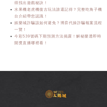
得找出遊戲秘訣！
水果機老虎機復古玩法誰還記得？完整吃角子機
台介紹帶您認識！
娛樂城詐騙該如何避免？博弈代操詐騙報案流程
一覽！
今彩539號碼下期預測方法揭露！解秘樂透即時
開獎直播哪裡看！
SC
太
陽
城
娛