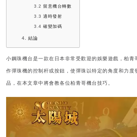
3.2
留意機台轉數
3.3
適時發射
3.4
確變加碼
4.
結論
小鋼珠機台
是一款在日本非常受歡迎的娛樂遊戲，
柏青
作彈珠機的控制杆或按鈕，使彈珠以特定的角度和力度
品，在本文章中將會教各位柏青哥機台技巧。