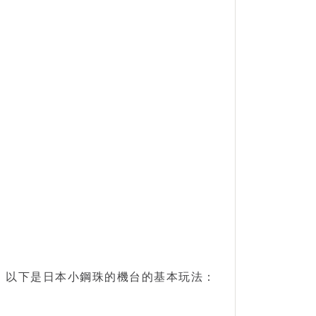
愛，以下是日本小鋼珠的機台的基本玩法：