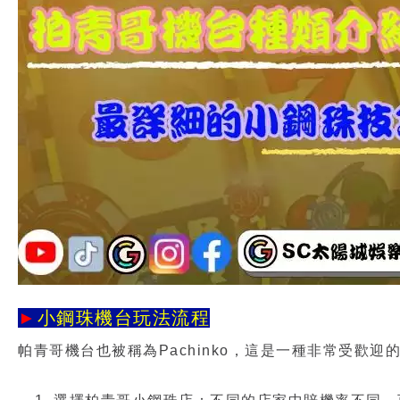
►
小鋼珠機台玩法流程
帕青哥
機台也被稱為Pachinko，這是一種非常受