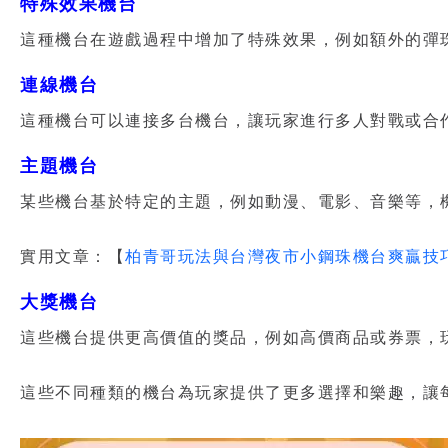
特殊效果機台
這種機台在遊戲過程中增加了特殊效果，例如額外的彈
連線機台
這種機台可以連接多台機台，讓玩家進行多人對戰或合
主題機台
某些機台基於特定的主題，例如動漫、電影、音樂等，
實用文章：【
柏青哥玩法與台灣夜市小鋼珠機台爽贏技
大獎機台
這些機台提供更高價值的獎品，例如高價商品或券票，
這些不同種類的機台為玩家提供了更多選擇和樂趣，讓