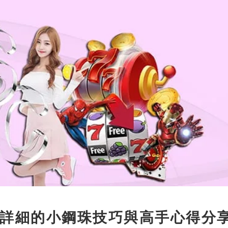
詳細的小鋼珠技巧與高手心得分