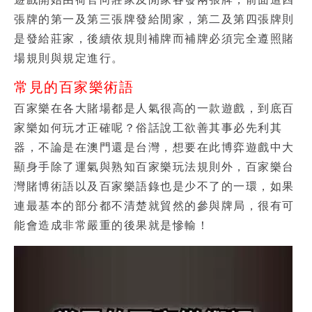
張牌的第一及第三張牌發給閒家，第二及第四張牌則
是發給莊家，後續依規則補牌而補牌必須完全遵照賭
場規則與規定進行。
常見的百家樂術語
百家樂在各大賭場都是人氣很高的一款遊戲，到底
百
家樂如何玩
才正確呢？俗話說工欲善其事必先利其
器，不論是在澳門還是台灣，想要在此博弈遊戲中大
顯身手除了運氣與熟知
百家樂玩法
規則外，百家樂
台
灣賭博術語
以及
百家樂語錄
也是少不了的一環，如果
連最基本的部分都不清楚就貿然的參與牌局，很有可
能會造成非常嚴重的後果就是慘輸！