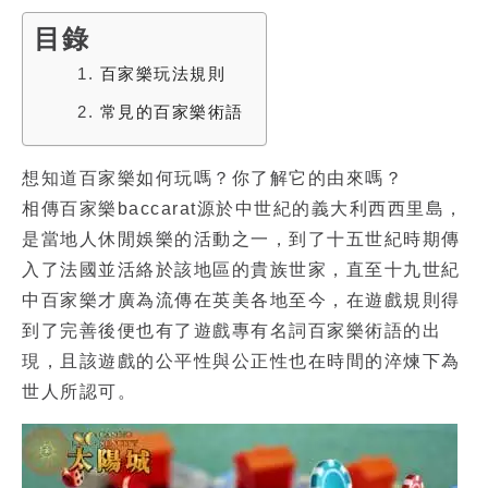
目錄
1.
百家樂玩法規則
2.
常見的百家樂術語
想知道
百家樂如何玩
嗎？你了解它的由來嗎？
相傳百家樂baccarat源於中世紀的義大利西西里島，
是當地人休閒娛樂的活動之一，到了十五世紀時期傳
入了法國並活絡於該地區的貴族世家，直至十九世紀
中百家樂才廣為流傳在英美各地至今，在遊戲規則得
到了完善後便也有了遊戲專有名詞
百家樂術語
的出
現，且該遊戲的公平性與公正性也在時間的淬煉下為
世人所認可。