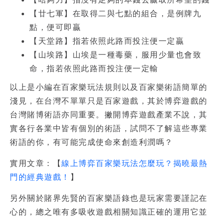
【廿七軍】在取得二與七點的組合，是例牌九
點，便可即贏
【天堂路】指若依照此路而投注便一定贏
【山埃路】山埃是一種毒藥，服用少量也會致
命，指若依照此路而投注便一定輸
以上是小編在
百家樂玩法
規則以及
百家樂術語
簡單的
淺見，在台灣不單單只是百家遊戲，其於博弈遊戲的
台灣賭博術語
亦同重要。撇開博弈遊戲產業不說，其
實各行各業中皆有個別的術語，試問不了解這些專業
術語的你，有可能完成使命來創造利潤嗎？
實用文章：【
線上博弈百家樂玩法怎麼玩？揭曉最熱
門的經典遊戲！
】
另外關於賭界先賢的
百家樂語錄
也是玩家需要謹記在
心的，總之唯有多吸收遊戲相關知識正確的運用它並