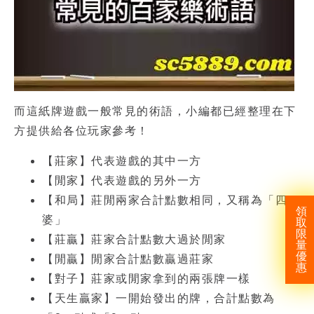
而這紙牌遊戲一般常見的術語，小編都已經整理在下
方提供給各位玩家參考！
【莊家】代表遊戲的其中一方
【閒家】代表遊戲的另外一方
【和局】莊閒兩家合計點數相同，又稱為「四
領
婆」
取
限
【莊贏】莊家合計點數大過於閒家
量
優
【閒贏】閒家合計點數贏過莊家
惠
【對子】莊家或閒家拿到的兩張牌一樣
【天生贏家】一開始發出的牌，合計點數為