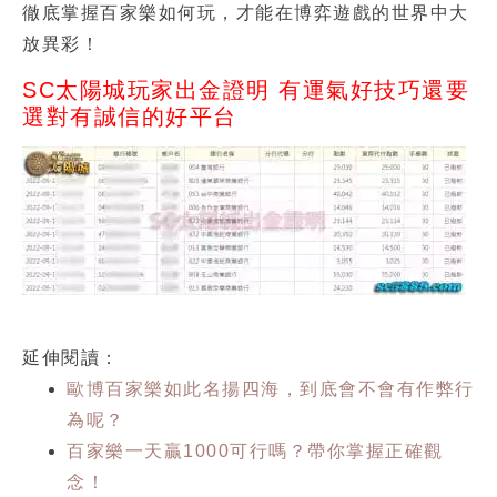
徹底掌握
百家樂如何玩
，才能在博弈遊戲的世界中大
放異彩！
SC太陽城玩家出金證明 有運氣好技巧還要
選對有誠信的好平台
延伸閱讀：
歐博百家樂如此名揚四海，到底會不會有作弊行
為呢？
百家樂一天贏1000可行嗎？帶你掌握正確觀
念！