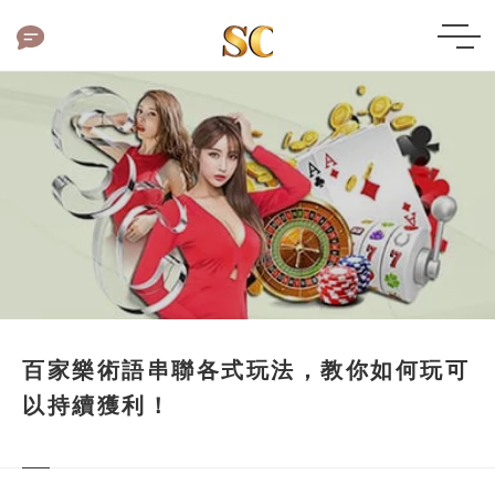
百家樂術語串聯各式玩法，教你如何玩可
以持續獲利！