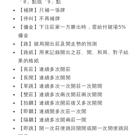
「8」點或「9」點
【補牌】只補一張牌
【停叫】不再補牌
【傭金】下注莊家一方勝出時，需給付賭場5%
傭金
【路】賭局開出莊及閒走勢的預測
【路紙】用來記錄開出之莊、閒、和局、對子結
果的格紙
【長莊】連續多次開莊
【長閒】連續多次開閒
【單跳】連續多次一次開莊一次開閒
【雙莊】連續多次兩次開莊兩次開閒
【拍黐】連續多次開莊後又多次開閒
【即黐】連續開多次莊一次閒
【隔黐】連續多次開兩莊一閒
【即跳】開一次莊便跳回開閒或開一次閒便跳回