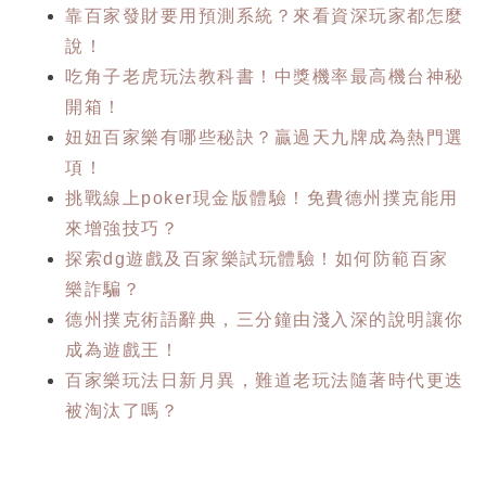
靠百家發財要用預測系統？來看資深玩家都怎麼
說！
吃角子老虎玩法教科書！中獎機率最高機台神秘
開箱！
妞妞百家樂有哪些秘訣？贏過天九牌成為熱門選
項！
挑戰線上poker現金版體驗！免費德州撲克能用
來增強技巧？
探索dg遊戲及百家樂試玩體驗！如何防範百家
樂詐騙？
德州撲克術語辭典，三分鐘由淺入深的說明讓你
成為遊戲王！
百家樂玩法日新月異，難道老玩法隨著時代更迭
被淘汰了嗎？