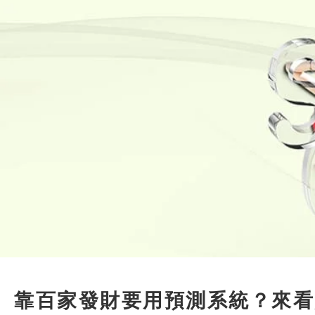
靠百家發財要用預測系統？來看