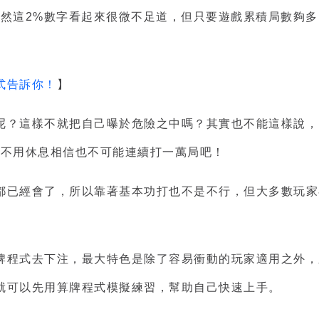
然這2%數字看起來很微不足道，但只要遊戲累積局數夠多
式告訴你！
】
呢？這樣不就把自己曝於危險之中嗎？其實也不能這樣說，
樣不用休息相信也不可能連續打一萬局吧！
都已經會了，所以靠著基本功打也不是不行，但大多數玩家
牌程式去下注，最大特色是除了容易衝動的玩家適用之外，
就可以先用算牌程式模擬練習，幫助自己快速上手。