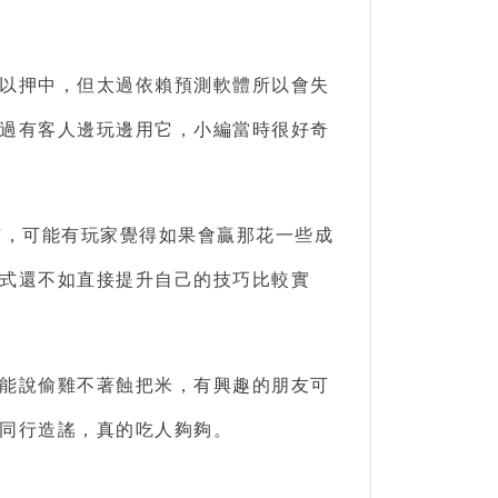
以押中，但太過依賴預測軟體所以會失
過有客人邊玩邊用它，小編當時很好奇
有，可能有玩家覺得如果會贏那花一些成
式還不如直接提升自己的技巧比較實
能說偷雞不著蝕把米，有興趣的朋友可
同行造謠，真的吃人夠夠。