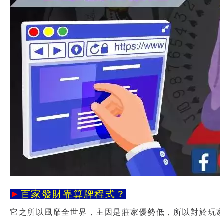
►
百家發財靠算牌程式？
它之所以風靡全世界，主因是莊家優勢低，所以對於玩家