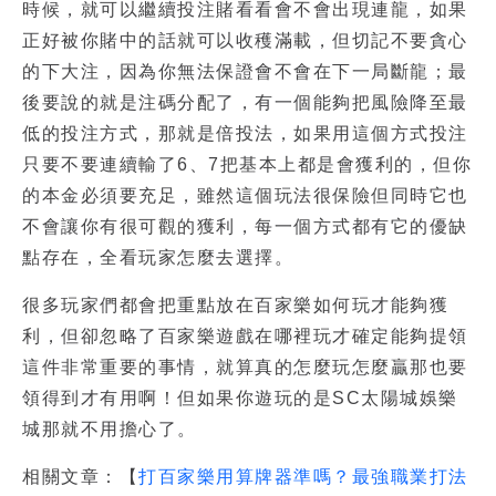
時候，就可以繼續投注賭看看會不會出現連龍，如果
正好被你賭中的話就可以收穫滿載，但切記不要貪心
的下大注，因為你無法保證會不會在下一局斷龍；最
後要說的就是注碼分配了，有一個能夠把風險降至最
低的投注方式，那就是倍投法，如果用這個方式投注
只要不要連續輸了6、7把基本上都是會獲利的，但你
的本金必須要充足，雖然這個玩法很保險但同時它也
不會讓你有很可觀的獲利，每一個方式都有它的優缺
點存在，全看玩家怎麼去選擇。
很多玩家們都會把重點放在
百家樂如何玩
才能夠獲
利，但卻忽略了
百家樂
遊戲在哪裡玩才確定能夠提領
這件非常重要的事情，就算真的怎麼玩怎麼贏那也要
領得到才有用啊！但如果你遊玩的是SC太陽城娛樂
城那就不用擔心了。
相關文章：【
打百家樂用算牌器準嗎？最強職業打法