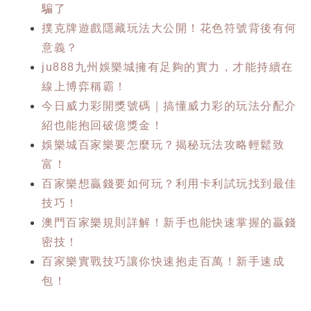
騙了
撲克牌遊戲隱藏玩法大公開！花色符號背後有何
意義？
ju888九州娛樂城擁有足夠的實力，才能持續在
線上博弈稱霸！
今日威力彩開獎號碼｜搞懂威力彩的玩法分配介
紹也能抱回破億獎金！
娛樂城百家樂要怎麼玩？揭秘玩法攻略輕鬆致
富！
百家樂想贏錢要如何玩？利用卡利試玩找到最佳
技巧！
澳門百家樂規則詳解！新手也能快速掌握的贏錢
密技！
百家樂實戰技巧讓你快速抱走百萬！新手速成
包！