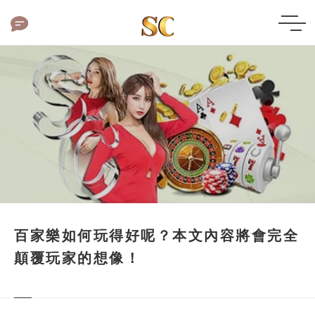
百家樂如何玩得好呢？本文內容將會完全
顛覆玩家的想像！