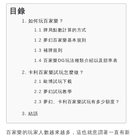
目錄
1.
如何玩百家樂？
1.1
牌局點數計算的方式
1.2
夢幻百家樂基本規則
1.3
補牌規則
1.4
百家樂DG玩法種類介紹以及賠率表
2.
卡利百家樂試玩怎麼做？
2.1
歐博試玩下載
2.2
夢幻試玩教學
2.3
夢幻、卡利百家樂試玩有多少額度？
3.
結語
百家樂
的玩家人數越來越多，這也就意謂著一直有新