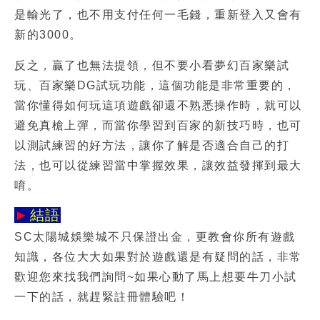
是輸光了，也不用支付任何一毛錢，重新登入又會有
新的3000。
反之，贏了也無法提領，但不要小看
夢幻百家樂
試
玩、
百家樂DG
試玩功能，這個功能是非常重要的，
當你懂得如何玩這項遊戲卻還不熟悉操作時，就可以
避免真槍上彈，而當你學習到百家的新技巧時，也可
以測試練習的好方法，讓你了解是否適合自己的打
法，也可以從練習當中掌握效果，讓效益發揮到最大
唷。
►
結語
SC太陽城娛樂城不只保證出金，更教會你所有遊戲
知識，各位大大如果對於遊戲還是有疑問的話，非常
歡迎您來找我們詢問~如果心動了馬上想要牛刀小試
一下的話，就趕緊註冊體驗吧！