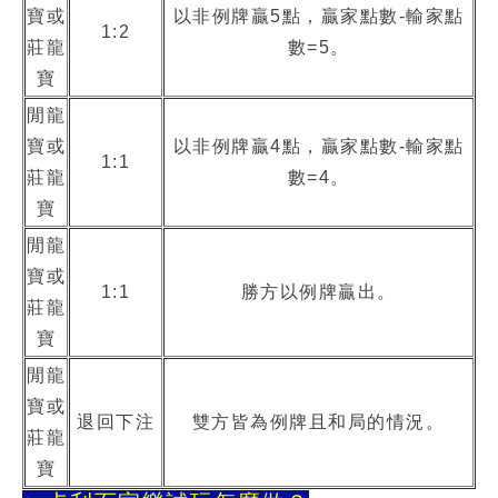
寶或
以非例牌贏5點，贏家點數-輸家點
1:2
莊龍
數=5。
寶
閒龍
寶或
以非例牌贏4點，贏家點數-輸家點
1:1
莊龍
數=4。
寶
閒龍
寶或
1:1
勝方以例牌贏出。
莊龍
寶
閒龍
寶或
退回下注
雙方皆為例牌且和局的情況。
莊龍
寶