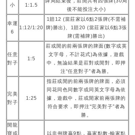
牌局結束後，莊閒共有四張牌(30局
小
1:1.5
後不能投注大小)
1賠12 (當莊家以6點2張牌(不需補
幸運
1:12/1:20
牌)勝出)、1賠20 (當莊家以6點3張
6
牌(需補牌)勝出)
莊或閒的前兩張牌的牌面(數字或英
任意
文字母，不計花式)為依據，遊戲
1:5
對子
中，無論結果是莊對或閒對，即押
注“任意對子”者為勝。
指莊或閒的前兩張牌的牌面，必須
同花同色同數字或同英文字母為依
完美
1:25
據，遊戲中，莊或閒家前兩張牌的
對子
符合要求，即押注“完美對子”者為
勝。
閒龍
寶或
以非例牌贏9點，贏家點數-輸家點