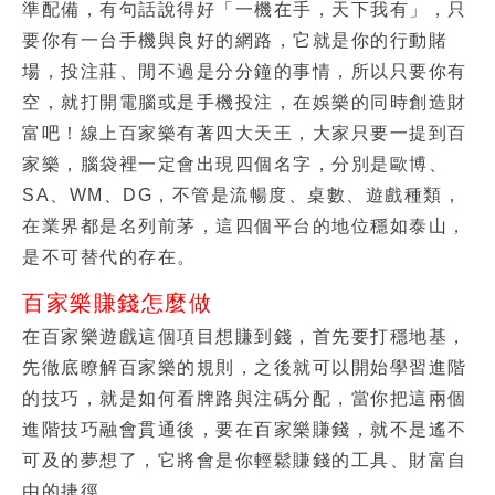
準配備，有句話說得好「一機在手，天下我有」，只
要你有一台手機與良好的網路，它就是你的行動賭
場，投注莊、閒不過是分分鐘的事情，所以只要你有
空，就打開電腦或是手機投注，在娛樂的同時創造財
富吧！線上百家樂有著四大天王，大家只要一提到百
家樂，腦袋裡一定會出現四個名字，分別是歐博、
SA、WM、DG，不管是流暢度、桌數、遊戲種類，
在業界都是名列前茅，這四個平台的地位穩如泰山，
是不可替代的存在。
百家樂賺錢怎麼做
在百家樂遊戲這個項目想賺到錢，首先要打穩地基，
先徹底瞭解百家樂的規則，之後就可以開始學習進階
的技巧，就是如何看牌路與注碼分配，當你把這兩個
進階技巧融會貫通後，要在百家樂賺錢，就不是遙不
可及的夢想了，它將會是你輕鬆賺錢的工具、財富自
由的捷徑。