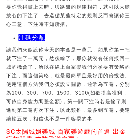
要你覺得畫上去時，與路盤的規律相符，就可以大膽
放心的下注了，去遵循某些特定的規則反而會讓你三
心二意，下注時不知所措。
注碼分配
讓我們來假設你今天的本金是一萬元，如果你第一把
就下注了一萬元，然後輸了，那你就沒有任何扳回一
城的機會了，所以在線上百家樂我們必須要有策略的
下注，而這個策略，就是最簡單且最好用的倍投法。
使用這個方法我們必須設立關數，通常為五關，分別
為100、300、700、1500、3100(如欲提高獲利，
可依自身能力調整金額)，第一關下注時若是輸了則
進到第二關再次下注，以此類推，最多到五關，要連
續輸五次，相信也不是一件容易的事。
SC太陽城娛樂城 百家樂遊戲的首選 出金