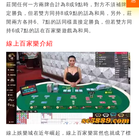
惠
莊閒任何一方兩牌合計為8或9點時，對方不須補牌即
定勝負，但若雙方同持8或9點的話為和局，另外，莊
閒兩方各持6、7點的話同樣直接定勝負，但若雙方同
持6或7點的話在百家樂遊戲為和局。
線上百家樂介紹
線上娛樂城在近年崛起，線上百家樂當然也就成了標