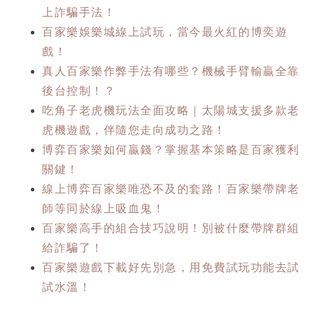
上詐騙手法！
百家樂娛樂城線上試玩，當今最火紅的博奕遊
戲！
真人百家樂作弊手法有哪些？機械手臂輸贏全靠
後台控制！？
吃角子老虎機玩法全面攻略｜太陽城支援多款老
虎機遊戲，伴隨您走向成功之路！
博弈百家樂如何贏錢？掌握基本策略是百家獲利
關鍵！
線上博弈百家樂唯恐不及的套路！百家樂帶牌老
師等同於線上吸血鬼！
百家樂高手的組合技巧說明！別被什麼帶牌群組
給詐騙了！
百家樂遊戲下載好先別急，用免費試玩功能去試
試水溫！