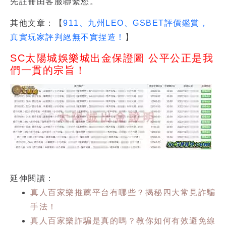
先註冊由客服聯繫您。
其他文章：【
911、九州LEO、GSBET評價鑑賞，
真實玩家評判絕無不實捏造！
】
SC太陽城娛樂城出金保證圖 公平公正是我
們一貫的宗旨！
延伸閱讀：
真人百家樂推薦平台有哪些？揭秘四大常見詐騙
手法！
真人百家樂詐騙是真的嗎？教你如何有效避免線