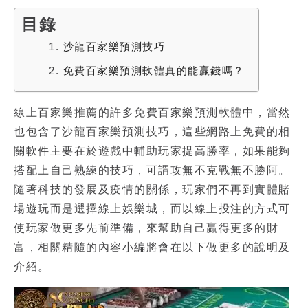
目錄
1.
沙龍百家樂預測技巧
2.
免費百家樂預測軟體真的能贏錢嗎？
線上百家樂推薦
的許多
免費百家樂預測軟體
中，當然
也包含了
沙龍百家樂預測
技巧，這些網路上免費的相
關軟件主要在於遊戲中輔助玩家提高勝率，如果能夠
搭配上自己熟練的技巧，可謂攻無不克戰無不勝阿。
隨著科技的發展及疫情的關係，玩家們不再到實體賭
場遊玩而是選擇線上娛樂城，而以線上投注的方式可
使玩家做更多先前準備，來幫助自己贏得更多的財
富，相關精隨的內容小編將會在以下做更多的說明及
介紹。