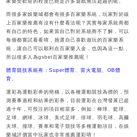
家樂受歡迎的程度已經是許多遊戲無法超越的呢。
而很多家娛樂城都會有很多百家樂系統，玩家對於線
上百家樂推薦有沒有什麼看法呢？其實每家系統商都
有自己的特色，如果當自己對於系統商不了解，可以
每個都嘗試看看唷，挑選自己喜歡遊玩的百家樂系
統，讓自己可以順利在百家樂入金，也因為這一點，
所以很多人為
gsbet百家樂推薦
呢！
體育競技系統有：Super體育、雷火電競、OB體
育。
運彩為運動彩券的簡稱，以各種運動競技為標的，預
測賽事過程和結果的彩券，目前運彩在台灣發展已超
過十年，可投注的項目相當多，例如：棒球、籃球、
足球、網球、冰球、美式足球、排球、羽毛球、高爾
夫球、撞球、賽車和電子競技等多種運動項目，在娛
樂城評價當中玩家也非常推薦運彩唷！