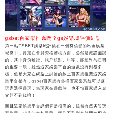
gsbet百家樂推薦嗎？gs娛樂城評價結語：
第一點
GSBET
娛樂城評價在一個有信譽的出金娛樂
城當中，肯定在會員資格審核方面，必然是嚴謹無誤
的，其中身份驗證、帳戶核對、ip等，都是列為把關
的重要一環，雖然這家娛樂平台的遊戲沒有到很多
樣，但是大家在網路上討論的
線上百家樂推薦
這家娛
樂平台都有，
gsbet百家樂
有多樣百家樂系統可以讓
玩家選擇遊玩，當玩家在遊戲時，也不怕
百家樂入金
會領不到錢唷！
而且這家娛樂平台評價算是很高的，雖然有些劣質玩