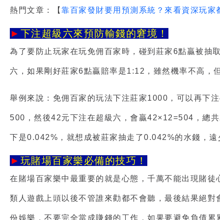
熱門文章：【
靠百家發財要用預測系統？來看資深玩家
►
下注超級六來預防輸錢的窘境！
為了要防止玩家在玩免佣百家時，碰到莊家6點贏被抽
六，如果剛好莊家6點贏賠率是1:12，雖然機率不高
舉例來說：免佣百家的玩法下注莊家1000，可以再下
500，然後42元下注在超級六，會贏42×12=504，
下是0.042%，就想成被莊家抽走了0.042%的水
►
玩賭場百家樂必備的技巧！
在賭場百家樂中最重要的就是心態，千萬不能出現賭徒
類人遊戲上頭以後不管誰來勸都不會聽，最後結果絕對
份娛樂，不要完全當成賺錢的工作，如果要避免負債累