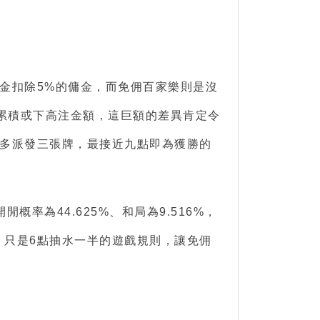
金扣除5%的傭金，而免佣百家樂則是沒
累積或下高注金額，這巨額的差異肯定令
多派發三張牌，最接近九點即為獲勝的
率為44.625%、和局為9.516%，
半，只是6點抽水一半的遊戲規則，讓免佣