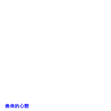
僥倖的心態
很多玩家在投注中，都存有不甘心、想拚的心態，但通
作，都其實已無理性在下注，而正確來說是在籌碼輸光
想贏更多
相信玩家在打牌的過程中，一定都會經歷過連贏好幾把
千萬要記得別把贏放得太重，必須在輸的時候就開始止
精選文章：【
百家樂遊戲規則、攻略你了解多少？利用
►
結語：
總結來說，
免佣百家樂
和
賭場百家樂
是一種引人入勝的