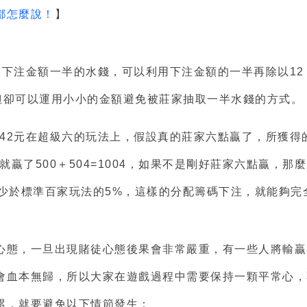
都怎麼說！
】
取下注金額一半的水錢，可以利用下注金額的一半再除以1
，但卻可以運用小小的金額避免被莊家抽取一半水錢的方式。
注42元在超級六的玩法上，假設真的莊家六點贏了，所獲得的
總共就贏了500＋504=1004，如果不是剛好莊家六點贏，
錢，遠少於標準百家玩法的5%，這樣的分配籌碼下注，就能夠
心態，一旦出現賭徒心態後果會非常嚴重，有一些人將輸贏
會血本無歸，所以大家在遊戲過程中需要保持一顆平常心，
累，就要避免以下情節發生：