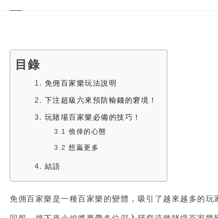
目錄
1.
免佣百家樂玩法說明
2.
下注超級六來預防輸錢的窘境！
3.
玩賭場百家樂必備的技巧！
3.1
僥倖的心態
3.2
想贏更多
4.
結語
免佣百家樂
是一種
百家樂
的變體，吸引了越來越多的玩