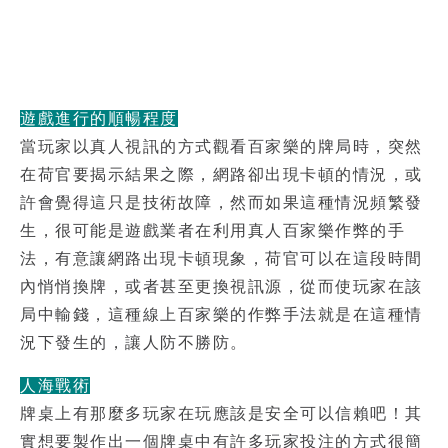
當玩家以真人視訊的方式觀看百家樂的牌局時，突然
在荷官要揭示結果之際，網路卻出現卡頓的情況，或
許會覺得這只是技術故障，然而如果這種情況頻繁發
生，很可能是遊戲業者在利用真人百家樂作弊的手
法，有意讓網路出現卡頓現象，荷官可以在這段時間
內悄悄換牌，或者甚至更換視訊源，從而使玩家在該
局中輸錢，這種線上百家樂的作弊手法就是在這種情
況下發生的，讓人防不勝防。
人海戰術
牌桌上有那麼多玩家在玩應該是安全可以信賴吧！其
實想要製作出一個牌桌中有許多玩家投注的方式很簡
單，利用娛樂城後台來新增電腦陪玩模式就能辦到
了。
熱門文章：【
線上百家樂作弊事件全公開！想靠百家
賺錢就學會這幾招！
】