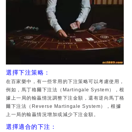
選擇下注策略：
在百家樂中，有一些常用的下注策略可以考慮使用，
例如，馬丁格爾下注法（Martingale System），根
據上一局的輸贏情況調整下注金額，還有逆向馬丁格
爾下注法（Reverse Martingale System），根據
上一局的輸贏情況增加或減少下注金額。
選擇適合的下注：