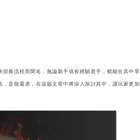
快節奏流程而聞名，無論新手或有經驗老手，都能在其中享
高，是龍還虎，在這篇文章中將深入探討其中，讓玩家更加