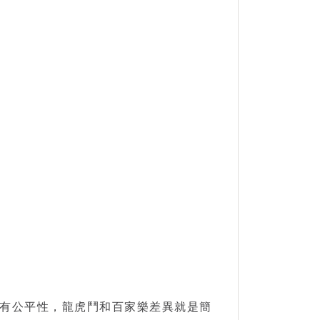
有公平性，龍虎鬥和百家樂差異就是簡