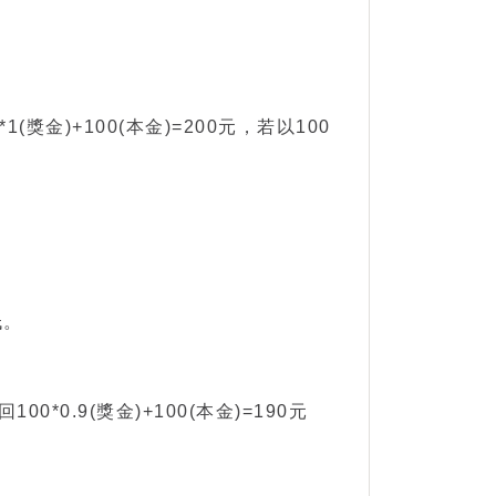
金)+100(本金)=200元，若以100
低。
.9(獎金)+100(本金)=190元