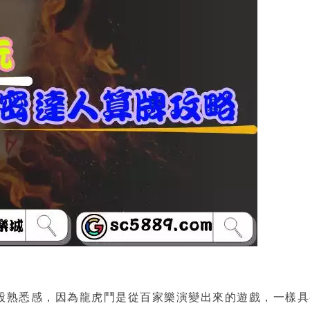
股熟悉感，因為龍虎鬥是從百家樂演變出來的遊戲，一樣具