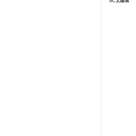
SC太陽城