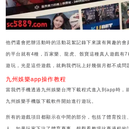
他們還會把辦活動時的活動花絮記錄下來讓有興趣的會員
的平台就有4種，百家樂、龍虎、骰寶這種真人遊戲有7
遊玩，光是這些遊戲，就夠我們玩上好幾個月都不成問
九州娛樂app操作教程
當我們手機透過九州娛樂台灣下載程式進入到app時，
九州娛樂手機版下載軟件開始進行遊玩。
所有的遊戲項目都顯示在中間的部分，包括了體育投注
人，如果玩家下注了體育賽事，想觀看整場比賽過程的