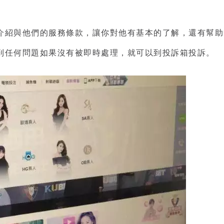
介紹與他們的服務條款，讓你對他有基本的了解，還有幫助
到任何問題如果沒有被即時處理，就可以到投訴箱投訴。