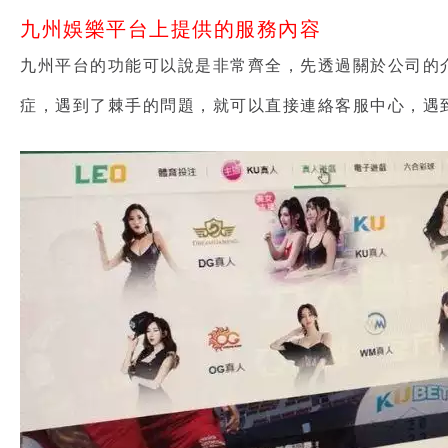
九州娛樂平台上提供的服務內容
九州平台的功能可以說是非常齊全，先透過關於公司的
症，遇到了棘手的問題，就可以直接連絡客服中心，遇