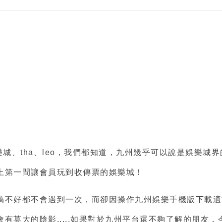
樂城、tha、leo，我們都知道，九州幾乎可以說是娛樂城
上第一間讓會員玩到收傳票的娛樂城！
搞不好都不會遇到一次，而卻因操作
九州娛樂手機版下載
適
有莫大的陰影.....如果對於九州平台還不夠了解的朋友