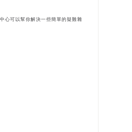
中心可以幫你解決一些簡單的疑難雜