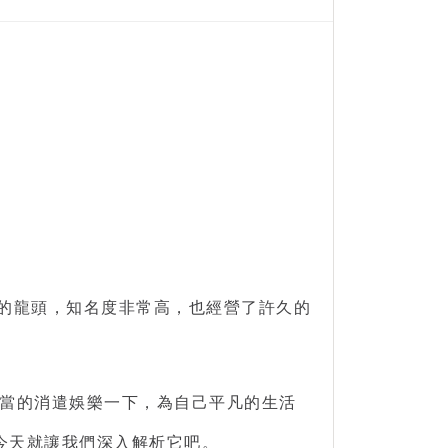
界的龍頭，知名度非常高，也經營了許久的
當的消遣娛樂一下，為自己平凡的生活
，今天就讓我們深入解析它吧。