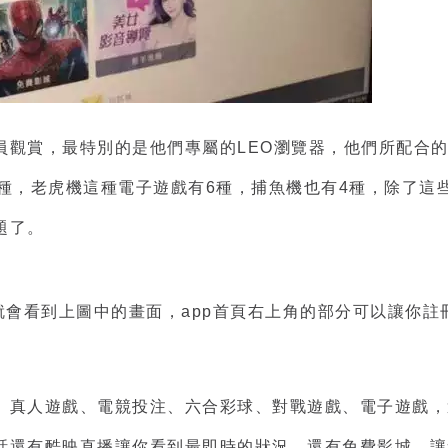
觀賞，最特別的是他們專屬的LEO瀏覽器，他們所配合的
種，老虎機這種電子遊戲有6種，捕魚機也有4種，除了這
題了。
就會看到上圖中的畫面，app首頁右上角的部分可以讓你
、真人遊戲、電競投注、六合彩球、對戰遊戲、電子遊戲，
話還有酷映直播讓你看到最即時的狀況，還有免費影城，讓