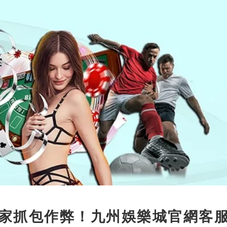
玩家抓包作弊！九州娛樂城官網客