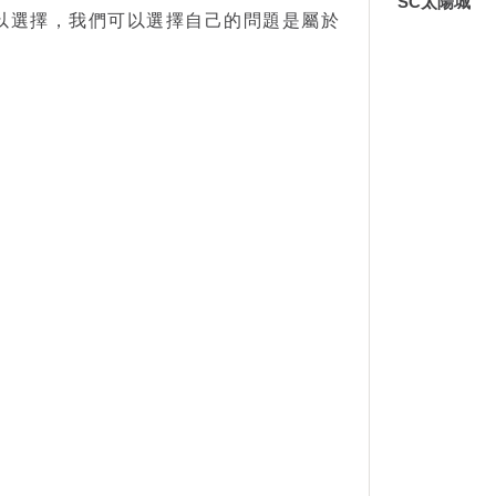
SC太陽城
以選擇，我們可以選擇自己的問題是屬於