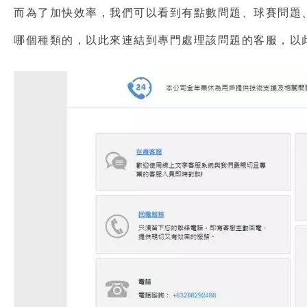
而為了加快效率，我們可以看到有點數問題、球賽問題
哪個種類的，以此來連結到專門處理該問題的客服，以