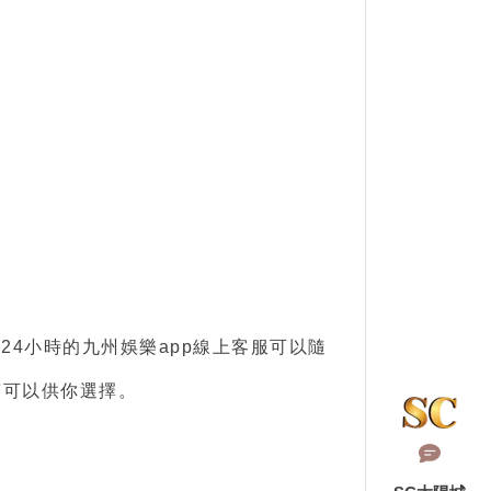
24小時的九州娛樂app線上客服可以隨
言可以供你選擇。