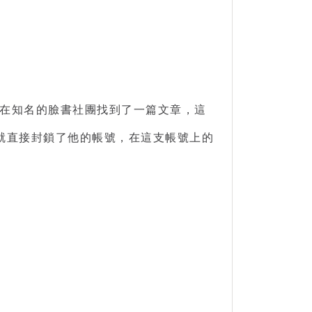
在知名的臉書社團找到了一篇文章，這
就直接封鎖了他的帳號，在這支帳號上的