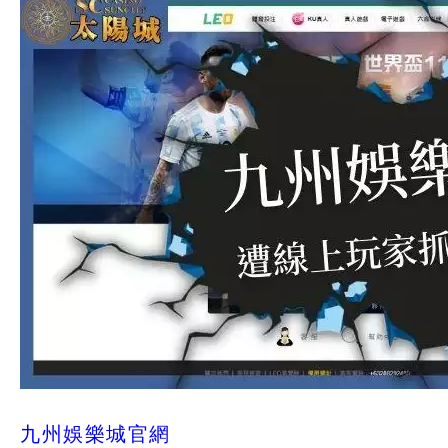
九州娛樂城官網