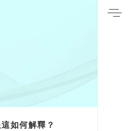
服這如何解釋？