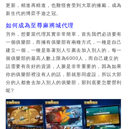
更新，精進再精進，也難怪會受到大眾的擁戴，成為
新生代的博弈手遊之冠。
如何成為至尊麻將城代理
另外，想要當代理其實非常簡單，首先我們必須要有
一個俱樂部，而擁有俱樂部有兩種方式，一種是自己
建立一個，一種是靠著別人引薦去加入別人的，每一
個俱樂部的最高人數上限為6000人，而自己建立的
話需要有良好的資源，人脈是非常重要的，因為如果
你的俱樂部裡沒有人的話，那就形同虛設，所以大部
分的人都會去加入別人的俱樂部，那到底要怎麼營利
呢?