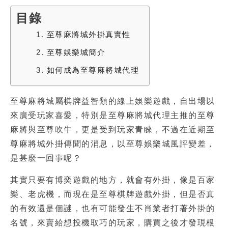
目錄
1.
至尊麻將城外掛真實性
2.
至尊娛樂城簡介
3.
如何成為至尊麻將城代理
至尊麻將城
屬棋牌益智類的線上娛樂遊戲，自出場以
來廣受玩家喜愛，特別是
至尊麻將城代理
主推的
至尊
麻將
與
至尊吹牛
，更是受到玩家青睞，不過在近期
至
尊麻將城外掛
傳聞的消息，以
至尊娛樂城
風評變差，
是甚麼一回事呢？
其實只要有博奕遊戲的地方，就會有外掛，像是百家
樂、老虎機，而現在是至尊棋牌遊戲外掛，但是否真
的有效還是個謎，也有可能發生不肖業者打著外掛的
名號，來賣給想投機取巧的玩家，購買之後才發現根