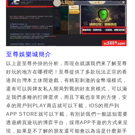
至尊娛樂城簡介
以上是至尊外掛的分析，而現在就讓我們來了解至尊
好玩的地方在哪裡吧！至尊提供了多款玩法正宗的香
港與台灣本土休閒遊戲，有精彩刺激的金幣場模式，
還有可以與牌友私人開局對戰的好友房模式，可以滿
足我們多種的打牌需求，而且下載也非常的方便，安
卓的用戶到PLAY商店就可以下載，IOS的用戶到
APP STORE就可以下載，有別於我們一般認知需要
透過網頁遊玩的博弈平台，採用APP手遊的方式來呈
現，如果是不了解的朋友還可能會以為這是什麼新手