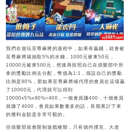
我們在遊玩
至尊麻將
的過程中，如果有贏錢，就會被
至尊麻將城
抽取5%的水錢，1000元被東50元，
10000元被東500元，然後再按照自己在俱樂部中所
拿的獎勵比例去分配，幣值為1:1，假設自己的獎勵
比例是80%，那如果至
尊麻將城代理
的會員在這場贏
了10000元，代理就可以得到
10000x5%x80%=400，一個會員賺400，十個會員
就賺了4000，會員如果數量多的話，長期累計下來
的獲利金額是非常可觀的。
但俱樂部就會限制遊戲種類，只有德州撲克、大老