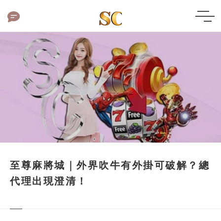
至尊麻將城｜外界吹牛有外掛可破解？總
代理出現澄清！