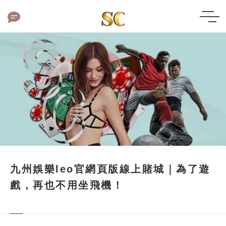
九州娛樂leo官網頁版線上賭城｜為了遊
戲，再也不用坐飛機！