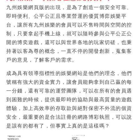
九州娛樂網頁版的出現，是為了創造一個安全可靠、
即時便利、公平公正且專業營運的優質博弈娛樂平
台，讓所有九州娛樂的會員可以不售時間與空間的控
制，只要拿起手機上線，就可以隨時參與公平公正公
開的博奕遊戲，還可以與世界各地的玩家切磋，也秉
持著以客為尊的概念，一直不停的開發創新，蒐集客
戶的意見，了解客戶的需求。
成為具有領導指標性的娛樂網站是他們的理念，他們
號稱有強大的資金實力，讓會員能夠拿到自己贏的每
一分錢，還有可靠的運營團隊，可以在所有的會員遇
到困難的時候，提供最即時的協助與最高質量的遊戲
體驗，加上高效率的存取款與絕對保密不外流的個資
安全，最重要的是合法註冊的網路博彩執照，可以說
是該有的都有了，但事實上真的是這樣嗎？