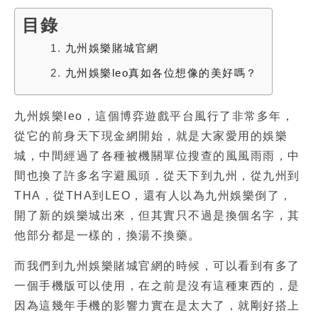
目錄
1.
九州娛樂賭城官網
2.
九州娛樂leo真如各位想像的美好嗎？
九州娛樂leo
，這個博弈遊戲平台風行了非常多年，
從它的前身天下現金網開始，就是大家愛用的娛樂
城，中間經過了各種被機關單位搜查的風風雨雨，中
間也換了許多名字避風頭，從天下到九州，從九州到
THA，從THA到LEO，還有人以為九州娛樂倒了，
開了新的娛樂城出來，但其實只不過是換個名字，其
他部分都是一樣的，換湯不換藥。
而我們到
九州娛樂賭城官網
的時候，可以看到有多了
一個手機版可以使用，在之前是沒有這種東西的，是
因為這幾年手機的影響力實在是太大了，就剛好搭上