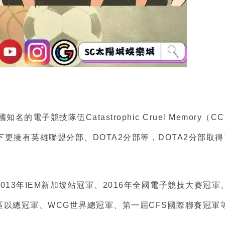
子競技隊伍Catastrophic Cruel Memory（CCM）
更擁有英雄聯盟分部、DOTA2分部等，DOTA2分部取得
013年IEM新加坡站冠軍、2016年全國電子競技大賽冠軍
區以總冠軍、WCG世界總冠軍、第一屆CFS國際聯賽冠軍