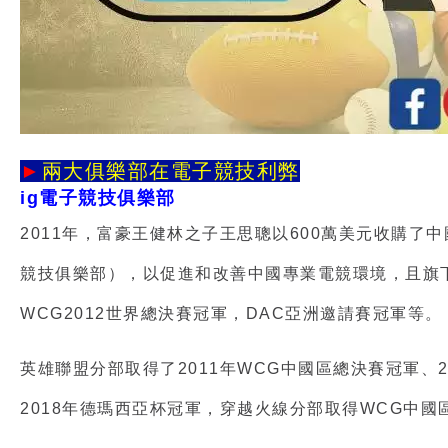
►
兩大俱樂部在電子競技利弊
ig電子競技俱樂部
2011年，富豪王健林之子王思聰以600萬美元收購了中國知名的電
競技俱樂部
），以促進和改善中國專業電競環境，且旗下
WCG2012世界總決賽冠軍，DAC亞洲邀請賽冠軍等。
英雄聯盟分部取得了2011年WCG中國區總決賽冠軍、2
2018年德瑪西亞杯冠軍，穿越火線分部取得WCG中國