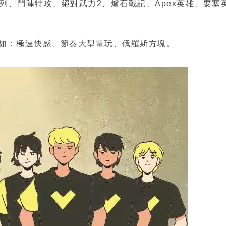
系列、鬥陣特攻、絕對武力2、爐石戰記、Apex英雄、要
如：極速快感、節奏大型電玩、俄羅斯方塊。