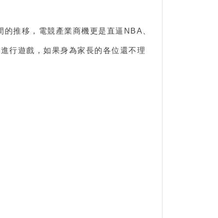
間的推移，電競產業商機更是直逼NBA、
在進行遊戲，如果身為家長的各位還不理