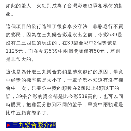
如此的驚人，火紅到成為了台灣彩卷也爭相模仿的對
象。
這個項目的發行造福了很多奉公守法，非彩卷行不買
的彩民，因為在三九樂合彩還沒出之前，今彩539是
沒有二三四星的玩法的，在39樂合彩中2個獎號是
1125元，而在今彩539中兩個獎號僅有50元，差別
是非常大的。
這也是為什麼三九樂合彩銷量越來越好的原因，畢竟
中頭獎的機率還是太小了，一輩子都不知道有沒有機
會中一次，只要你中獎的顆數在2顆以上4顆以下的
話，39樂合彩的獎金都是比今彩539高的，也可以同
時購買，把雞蛋分散到不同的籃子，畢竟中兩顆還是
比中五顆實際多了。
►
三九樂合彩介紹