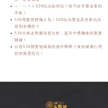
ㄐㄧㄣㄘㄞ539玩法如何玩？技巧在手獎金拿到
手軟！
539尾數抓牌懶人包！539玩法獎金及坐車玩法
規則有哪些？
539分佈走勢圖深度分析，提升中獎機會的重要
關鍵！
台彩539開獎號碼真的會作弊嗎？保持健康心理
切勿過度投注！
SC
太
陽