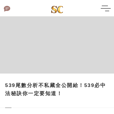
539尾數分析不私藏全公開給！539必中
法秘訣你一定要知道！