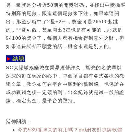
另一種就是分析近50期的開獎號碼，並找出中獎機率
特別高的尾數，跟進這個尾數來下注，如果幸運開
出，那至少就中了2星+2車，獎金可是26500起跳
的，非常可觀，甚至開出3星也是有可能的，那就是
94100的獎金了，每個人都有機會得到意外之財，但
如果連嘗試都不願意的話，機會永遠是別人的。
►
結語
SC太陽城娛樂城在業界經營許久，響亮的名號早以
深深的刻在玩家的心中，每個項目都有各式各樣的教
學文章，教你如何在平台中順利的贏到錢，也保證在
成功贏錢之後一定領的到，出金紀錄就是鐵一般的證
據，穩定出金，是平台的堅持。
延伸閱讀：
今彩539養牌真的有用嗎？ppt網友對抓牌軟體