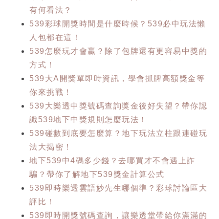
有何看法？
539彩球開獎時間是什麼時候？539必中玩法懶
人包都在這！
539怎麼玩才會贏？除了包牌還有更容易中獎的
方式！
539大A開獎單即時資訊，學會抓牌高額獎金等
你來挑戰！
539大樂透中獎號碼查詢獎金後好失望？帶你認
識539地下中獎規則怎麼玩法！
539碰數到底要怎麼算？地下玩法立柱跟連碰玩
法大揭密！
地下539中4碼多少錢？去哪買才不會遇上詐
騙？帶你了解地下539獎金計算公式
539即時樂透雲語妙先生哪個準？彩球討論區大
評比！
539即時開獎號碼查詢，讓樂透堂帶給你滿滿的