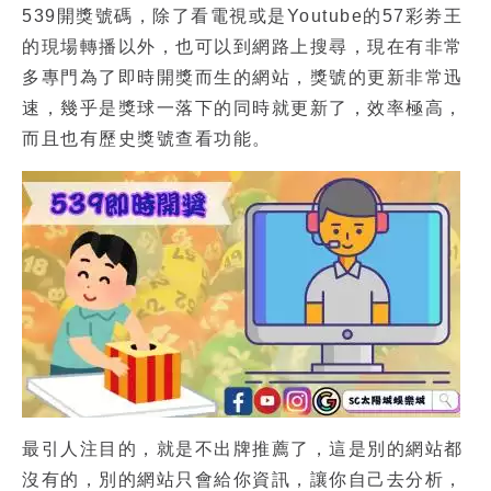
539開獎號碼，除了看電視或是Youtube的57彩劵王
的現場轉播以外，也可以到網路上搜尋，現在有非常
多專門為了即時開獎而生的網站，獎號的更新非常迅
速，幾乎是獎球一落下的同時就更新了，效率極高，
而且也有歷史獎號查看功能。
最引人注目的，就是不出牌推薦了，這是別的網站都
沒有的，別的網站只會給你資訊，讓你自己去分析，