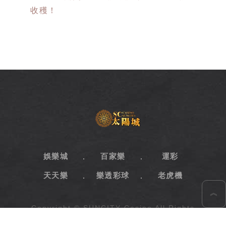
收穫！
SC
太
陽
城
娛
樂
娛樂城
百家樂
運彩
城
天天樂
樂透彩球
老虎機
︽
Copyright © SUNCITY Casino All Rights
Reserved.