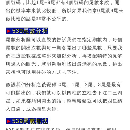
個號碼，比起1尾~9尾都有4個號碼的尾數來說，開
出的機率本來就比較低，所以如果我們拿0尾跟9尾來
做比較的話是非常不公平的。
►
539尾數分析
尾數分析圖可以直觀的告訴我們在指定期數內，每個
尾數的開出次數與每一期各開出了哪些尾數，只要我
們把這些數據統整起來加以分析，再搭配獨特的見解
與過人的眼光，就能夠順利找出最漂亮的尾數，挑出
來後也可以用柱碰的方式去下注。
假設我們分析之後覺得˙0尾、1尾、2尾、3尾是最有
可能開出的，我們就可以以四柱的立柱去下注二三四
星，如果都順利開出的話，輕輕鬆鬆就可以把四星納
入口袋，成為摘星大師。
►
539尾數抓法
539尾數抓法
有非常多種，像是以規律來抓，運用