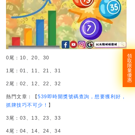
領
0尾：10、20、30
取
限
量
1尾：01、11、21、31
優
惠
2尾：02、12、22、32
熱門文章：【
539即時開獎號碼查詢，想要獲利好，
抓牌技巧不可少！
】
3尾：03、13、23、33
4尾：04、14、24、34