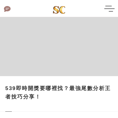
539即時開獎要哪裡找？最強尾數分析王
者技巧分享！