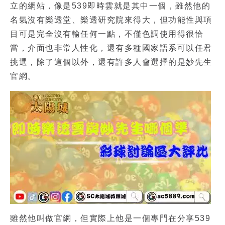
立的網站，像是
539即時
雲就是其中一個，雖然他的
名氣沒有樂透堂、樂透研究院來得大，但功能性與項
目可是完全沒有輸任何一點，不僅色調使用得很恰
當，介面也非常人性化，還有多種國家語系可以任君
挑選，除了這個以外，還有許多人會選擇的是妙先生
官網。
雖然他叫做官網，但實際上他是一個專門在分享539