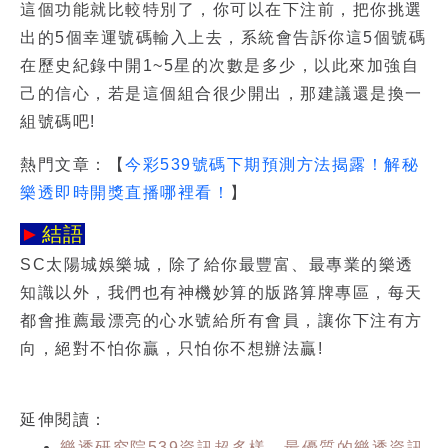
這個功能就比較特別了，你可以在下注前，把你挑選
出的5個幸運號碼輸入上去，系統會告訴你這5個號碼
在歷史紀錄中開1~5星的次數是多少，以此來加強自
己的信心，若是這個組合很少開出，那建議還是換一
組號碼吧!
熱門文章：【
今彩539號碼下期預測方法揭露！解秘
樂透即時開獎直播哪裡看！
】
►
結語
SC太陽城娛樂城，除了給你最豐富、最專業的樂透
知識以外，我們也有神機妙算的版路算牌專區，每天
都會推薦最漂亮的心水號給所有會員，讓你下注有方
向，絕對不怕你贏，只怕你不想辦法贏!
延伸閱讀：
樂透研究院539資訊超多樣，最優質的樂透資訊