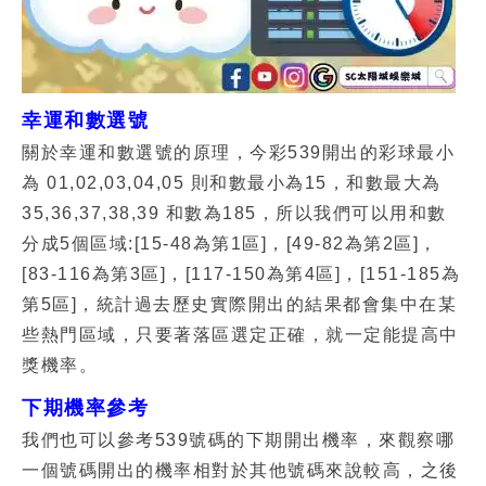
幸運和數選號
關於幸運和數選號的原理，今彩539開出的彩球最小
為 01,02,03,04,05 則和數最小為15，和數最大為
35,36,37,38,39 和數為185，所以我們可以用和數
分成5個區域:[15-48為第1區]，[49-82為第2區]，
[83-116為第3區]，[117-150為第4區]，[151-185為
第5區]，統計過去歷史實際開出的結果都會集中在某
些熱門區域，只要著落區選定正確，就一定能提高中
獎機率。
下期機率參考
我們也可以參考539號碼的下期開出機率，來觀察哪
一個號碼開出的機率相對於其他號碼來說較高，之後