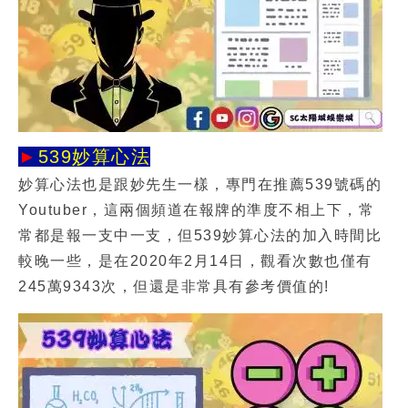
►
539妙算心法
妙算心法也是跟妙先生一樣，專門在推薦539號碼的
Youtuber，這兩個頻道在報牌的準度不相上下，常
常都是報一支中一支，但
539妙算心法
的加入時間比
較晚一些，是在2020年2月14日，觀看次數也僅有
245萬9343次，但還是非常具有參考價值的!