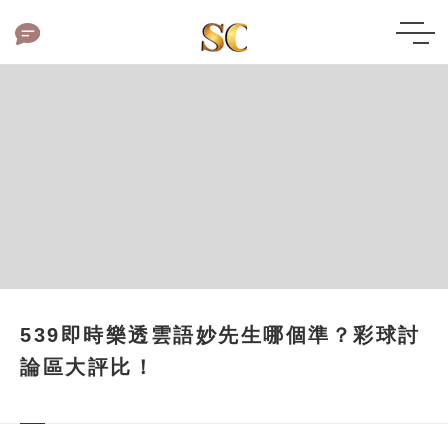
539即時樂透雲語妙先生哪個準？彩球討
論區大評比！