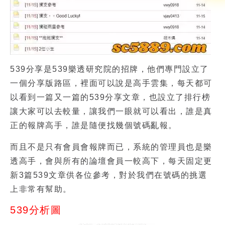
539分享是539樂透研究院的招牌，他們專門設立了
一個分享版路區，裡面可以說是高手雲集，每天都可
以看到一篇又一篇的539分享文章，也設立了排行榜
讓大家可以去較量，讓我們一眼就可以看出，誰是真
正的報牌高手，誰是隨便找幾個號碼亂報。
而且不是只有會員會報牌而已，系統的管理員也是樂
透高手，會與所有的論壇會員一較高下，每天固定更
新3篇539文章供各位參考，對於我們在號碼的挑選
上非常有幫助。
539分析圖