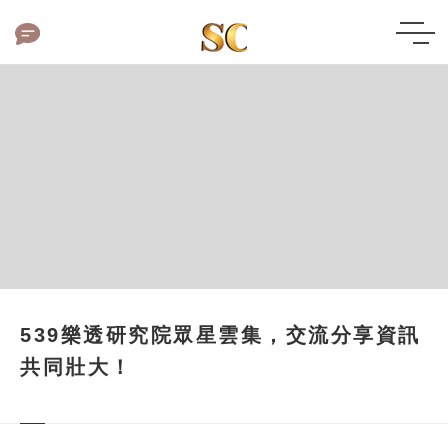
539樂透研究院眾星雲集，交流分享資訊
共同壯大！