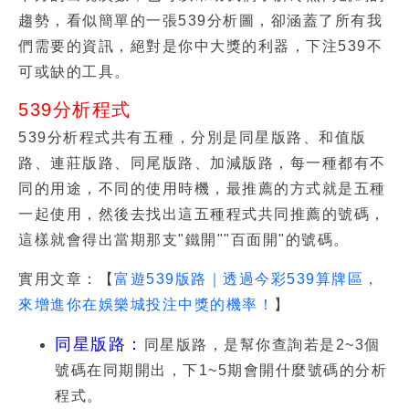
趨勢，看似簡單的一張539分析圖，卻涵蓋了所有我
們需要的資訊，絕對是你中大獎的利器，下注539不
可或缺的工具。
539分析程式
539分析程式共有五種，分別是同星版路、和值版
路、連莊版路、同尾版路、加減版路，每一種都有不
同的用途，不同的使用時機，最推薦的方式就是五種
一起使用，然後去找出這五種程式共同推薦的號碼，
這樣就會得出當期那支"鐵開""百面開"的號碼。
實用文章：【
富遊539版路｜透過今彩539算牌區，
來增進你在娛樂城投注中獎的機率！
】
同星版路：
同星版路，是幫你查詢若是2~3個
號碼在同期開出，下1~5期會開什麼號碼的分析
程式。