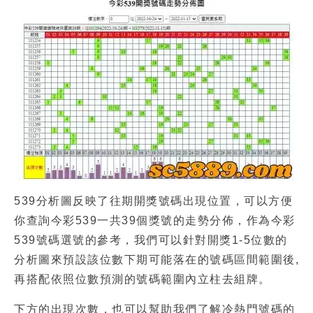
539分析圖反映了往期開獎號碼出現位置，可以方便
你查詢今彩539一共39個獎號的走勢分佈，作為今彩
539號碼選號的參考，我們可以針對開獎1-5位數的
分析圖來預設該位數下期可能落在的號碼區間範圍後,
再搭配依照位數預測的號碼範圍內立柱去組牌。
下方的出現次數，也可以幫助我們了解冷熱門號碼的