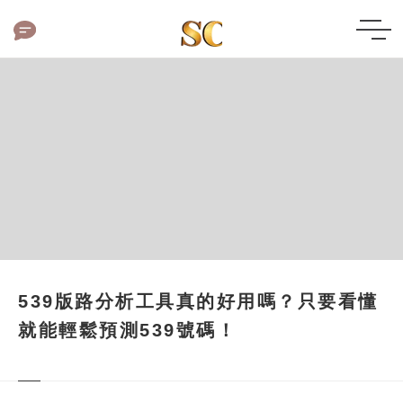
539版路分析工具真的好用嗎？只要看懂
就能輕鬆預測539號碼！