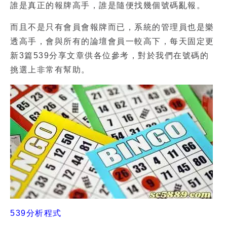
誰是真正的報牌高手，誰是隨便找幾個號碼亂報。
而且不是只有會員會報牌而已，系統的管理員也是樂
透高手，會與所有的論壇會員一較高下，每天固定更
新3篇539分享文章供各位參考，對於我們在號碼的
挑選上非常有幫助。
539分析程式