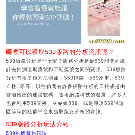
哪裡可以獲取539版路的分析資訊呢？
539版路分析是什麼呢？版路分析是從539開獎的統
計去推測這期獎號和下期獎號之間的關係。539版路
分析有很多種方法例如：539拖牌、539座車、539
立柱..等等，以往仿間有許多板路分析的日報或是由
宮廟推出的建議號碼，隨著網路科技的發展，許多人
也會利用539直播、灰姑娘539、或是專攻539討論
區等等的社群平台來獲取版路分析的資訊。
539版路分析玩法介紹
539拖牌版路玩法