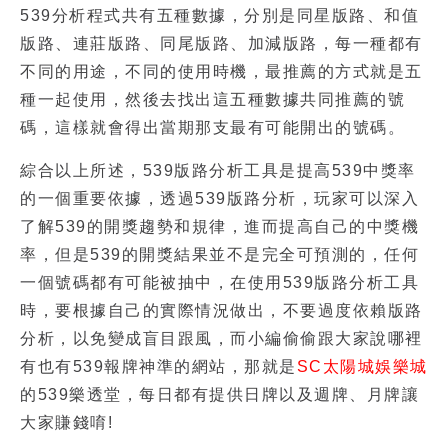
539分析程式共有五種數據，分別是同星版路、和值
版路、連莊版路、同尾版路、加減版路，每一種都有
不同的用途，不同的使用時機，最推薦的方式就是五
種一起使用，然後去找出這五種數據共同推薦的號
碼，這樣就會得出當期那支最有可能開出的號碼。
綜合以上所述，
539版路
分析工具是提高539中獎率
的一個重要依據，透過
539版路分析
，玩家可以深入
了解539的開獎趨勢和規律，進而提高自己的中獎機
率，但是539的開獎結果並不是完全可預測的，任何
一個號碼都有可能被抽中，在使用
539版路分析工具
時，要根據自己的實際情況做出，不要過度依賴版路
分析，以免變成盲目跟風，而小編偷偷跟大家說哪裡
有也有539報牌神準的網站，那就是
SC太陽城娛樂城
的539樂透堂，每日都有提供日牌以及週牌、月牌讓
大家賺錢唷!