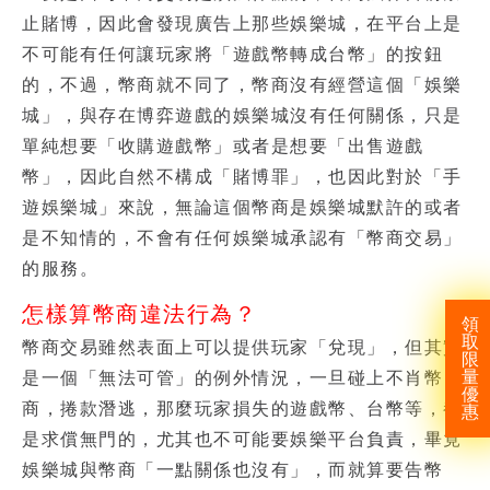
止賭博，因此會發現廣告上那些娛樂城，在平台上是
不可能有任何讓玩家將「遊戲幣轉成台幣」的按鈕
的，不過，幣商就不同了，幣商沒有經營這個「娛樂
城」，與存在博弈遊戲的娛樂城沒有任何關係，只是
單純想要「收購遊戲幣」或者是想要「出售遊戲
幣」，因此自然不構成「賭博罪」，也因此對於「手
遊娛樂城」來說，無論這個幣商是娛樂城默許的或者
是不知情的，不會有任何娛樂城承認有「幣商交易」
的服務。
怎樣算幣商違法行為？
領
取
幣商交易雖然表面上可以提供玩家「兌現」，但其實
限
量
是一個「無法可管」的例外情況，一旦碰上不肖幣
優
商，捲款潛逃，那麼玩家損失的遊戲幣、台幣等，都
惠
是求償無門的，尤其也不可能要娛樂平台負責，畢竟
娛樂城與幣商「一點關係也沒有」，而就算要告幣