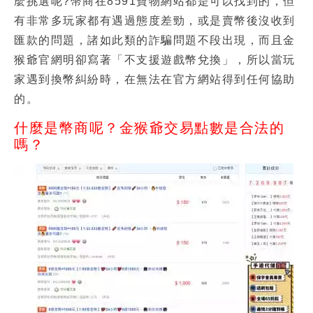
麼挑選呢?幣商在8591寶物網站都是可以找到的，但
有非常多玩家都有遇過態度差勁，或是賣幣後沒收到
匯款的問題，諸如此類的詐騙問題不段出現，而且金
猴爺官網明卻寫著「不支援遊戲幣兌換」，所以當玩
家遇到換幣糾紛時，在無法在官方網站得到任何協助
的。
什麼是幣商呢？金猴爺交易點數是合法的
嗎？