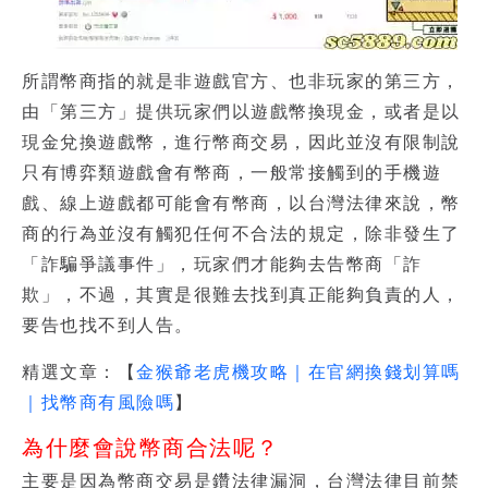
所謂幣商指的就是非遊戲官方、也非玩家的第三方，
由「第三方」提供玩家們以遊戲幣換現金，或者是以
現金兌換遊戲幣，進行幣商交易，因此並沒有限制說
只有博弈類遊戲會有幣商，一般常接觸到的手機遊
戲、線上遊戲都可能會有幣商，以台灣法律來說，幣
商的行為並沒有觸犯任何不合法的規定，除非發生了
「詐騙爭議事件」，玩家們才能夠去告幣商「詐
欺」，不過，其實是很難去找到真正能夠負責的人，
要告也找不到人告。
精選文章：【
金猴爺老虎機攻略｜在官網換錢划算嗎
｜找幣商有風險嗎
】
為什麼會說幣商合法呢？
主要是因為幣商交易是鑽法律漏洞，台灣法律目前禁