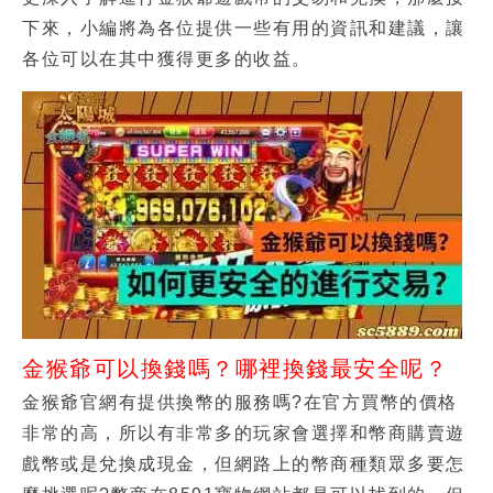
下來，小編將為各位提供一些有用的資訊和建議，讓
各位可以在其中獲得更多的收益。
金猴爺可以換錢嗎？哪裡換錢最安全呢？
金猴爺官網有提供換幣的服務嗎?在官方買幣的價格
非常的高，所以有非常多的玩家會選擇和幣商購賣遊
戲幣或是兌換成現金，但網路上的幣商種類眾多要怎