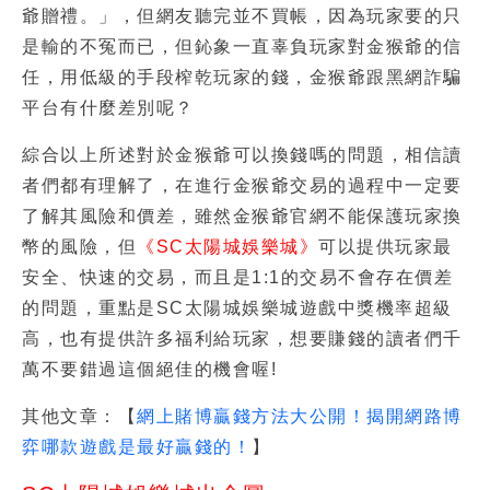
爺贈禮。」，但網友聽完並不買帳，因為玩家要的只
是輸的不冤而已，但鈊象一直辜負玩家對金猴爺的信
任，用低級的手段榨乾玩家的錢，金猴爺跟黑網詐騙
平台有什麼差別呢？
綜合以上所述對於
金猴爺可以換錢嗎
的問題，相信讀
者們都有理解了，在進行
金猴爺交易
的過程中一定要
了解其風險和價差，雖然
金猴爺官網
不能保護玩家換
幣的風險，但
《
SC太陽城娛樂城
》
可以提供玩家最
安全、快速的交易，而且是1:1的交易不會存在價差
的問題，重點是SC太陽城娛樂城遊戲中獎機率超級
高，也有提供許多福利給玩家，想要賺錢的讀者們千
萬不要錯過這個絕佳的機會喔!
其他文章：【
網上賭博贏錢方法大公開！揭開網路博
弈哪款遊戲是最好贏錢的！
】